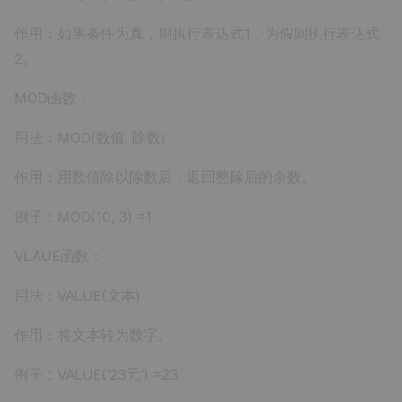
作用：如果条件为真，则执行表达式1，为假则执行表达式
2。
MOD函数：
用法：MOD(数值, 除数)
作用：用数值除以除数后，返回整除后的余数。
例子：MOD(10, 3) =1
VLAUE函数：
用法：VALUE(文本)
作用：将文本转为数字。
例子：VALUE('23元') =23