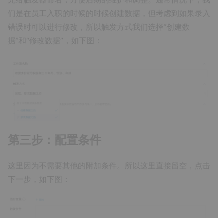
们是在员工入职的时候的时候创建数据，但考虑到如果录入
错误时可以进行修改，所以触发方式我们选择“创建数
据”和“修改数据”，如下图：
第三步：配置条件
这里因为不需要其他的附加条件。所以这里直接留空，点击
下一步，如下图：