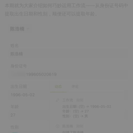
本期就为大家介绍如何巧妙运用工作流——从身份证号码中
提取出生日期和性别，顺便还可以提取年龄。