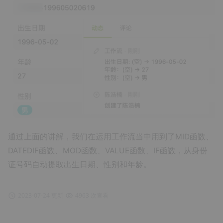
通过上面的讲解，我们在运用工作流当中用到了MID函数、
DATEDIF函数、MOD函数、VALUE函数、IF函数，从身份
证号码自动提取出生日期、性别和年龄。
2023-07-24 更新
4963 次查看