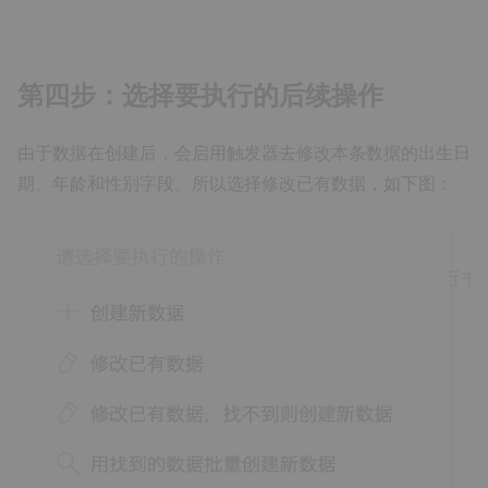
第四步：选择要执行的后续操作
由于数据在创建后，会启用触发器去修改本条数据的出生日
期、年龄和性别字段。所以选择修改已有数据，如下图：