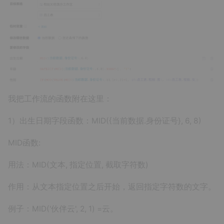
我把工作流的函数附在这里：
1）出生日期字段函数：MID({当前数据.身份证号}, 6, 8)
MID函数:
用法：MID(文本, 指定位置, 截取字符数)
作用：从文本指定位置之后开始，返回指定字符数的文字。
例子：MID('伙伴云', 2, 1) =云。