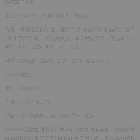
DATEDIF函数:
用法：DATEDIF(日期1, 日期2, ['单位'])
作用：根据指定的单位，返回日期2减去日期1的差值。当日
期2小于日期1时，差值为负值。单位默认为日，可选单位：
年Y、月M、日D、时H、分I、秒S。
例子：DATEDIF('2016-12-21', '2016-12-24') =3。
TODAY函数：
用法：TODAY()
作用：提取当天日期。
理解了上面的函数，我们来梳理一下思路：
DATEDIF函数返回的是日期2与日期1之间的差值，我们先用
MID函数获取身份证号码中的出生日期信息，用TODAY函数