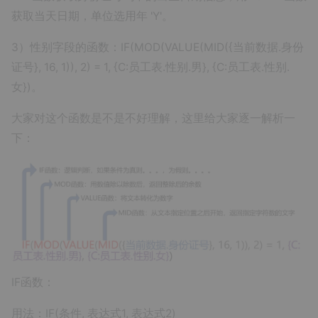
获取当天日期，单位选用年 'Y'。
3）性别字段的函数：IF(MOD(VALUE(MID({当前数据.身份
证号}, 16, 1)), 2) = 1, {C:员工表.性别.男}, {C:员工表.性别.
女})。
大家对这个函数是不是不好理解，这里给大家逐一解析一
下：
IF函数：
用法：IF(条件, 表达式1, 表达式2)