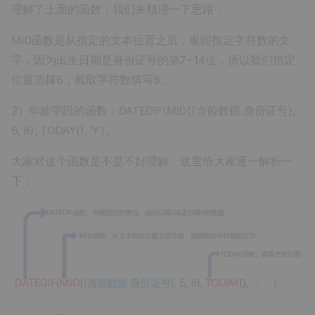
理解了上面的函数，我们来顺理一下思路：
MID函数是从指定的文本位置之后，返回指定字符数的文
字，因为出生日期是身份证号的第7~14位，所以我们指定
位置选择6，截取字符数填写8。
2）年龄字段的函数：DATEDIF(MID({当前数据.身份证号},
6, 8), TODAY(), 'Y')。
大家对这个函数是不是不好理解，这里给大家逐一解析一
下：