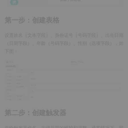
第一步：创建表格
设置姓名（文本字段）、身份证号（号码字段）、出生日期
（日期字段）、年龄（号码字段）、性别（选项字段），如
下图：
第二步：创建触发器
先给触发器命名，方便后期的维护和调整。通常情况下，我