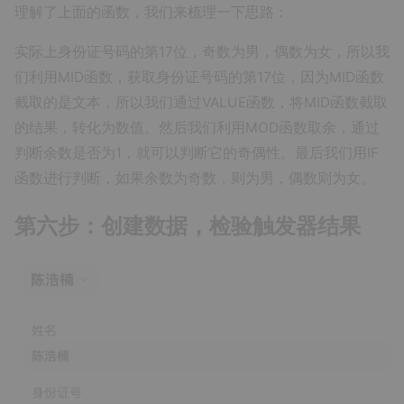
理解了上面的函数，我们来梳理一下思路：
实际上身份证号码的第17位，奇数为男，偶数为女，所以我
们利用MID函数，获取身份证号码的第17位，因为MID函数
截取的是文本，所以我们通过VALUE函数，将MID函数截取
的结果，转化为数值。然后我们利用MOD函数取余，通过
判断余数是否为1，就可以判断它的奇偶性。最后我们用IF
函数进行判断，如果余数为奇数，则为男，偶数则为女。
第六步：创建数据，检验触发器结果