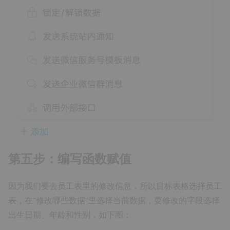
第五步：编写函数赋值
因为我们要去员工表里的修改信息，所以目标表格选择员工
表，在“修改哪些数据”里选择当前数据，要修改的字段选择
出生日期、年龄和性别，如下图：