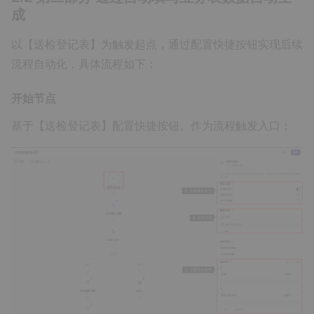
成
以【送检登记表】为触发起点，通过配置快捷按钮实现后续
流程自动化，具体流程如下：
开始节点
基于【送检登记表】配置快捷按钮。作为流程触发入口；