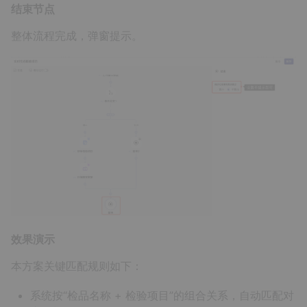
结束节点
整体流程完成，弹窗提示。
效果演示
本方案关键匹配规则如下：
系统按“检品名称 + 检验项目”的组合关系，自动匹配对