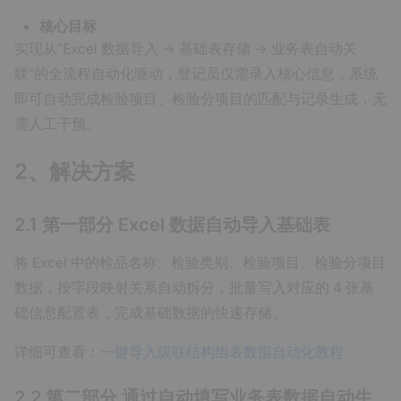
核心目标
实现从“Excel 数据导入 → 基础表存储 → 业务表自动关
联”的全流程自动化驱动，登记员仅需录入核心信息，系统
即可自动完成检验项目、检验分项目的匹配与记录生成，无
需人工干预。
2、解决方案
2.1 第一部分 Excel 数据自动导入基础表
将 Excel 中的检品名称、检验类别、检验项目、检验分项目
数据，按字段映射关系自动拆分，批量写入对应的 4 张基
础信息配置表，完成基础数据的快速存储。
详细可查看：
一键导入级联结构组表数据自动化教程
2.2 第二部分 通过自动填写业务表数据自动生