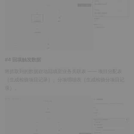
#4 回填触发数据
将抓取到的数据自动回填至业务关联表 —— 项目分配表
（生成检验项目记录）、分项明细表（生成检验分项目记
录）。