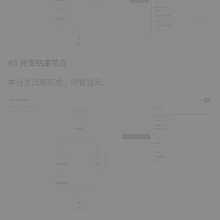
#5 分支结束节点
本分支流程完成，弹窗提示。