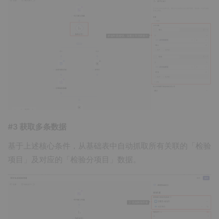
#3 获取多条数据
基于上述核心条件，从基础表中自动抓取所有关联的「检验
项目」及对应的「检验分项目」数据。