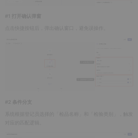
#1 打开确认弹窗
点击快捷按钮后，弹出确认窗口，避免误操作。
#2 条件分支
系统根据登记员选择的「检品名称」和「检验类别」，触发
对应的匹配逻辑。