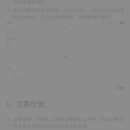
应的检验分项目；
若未匹配到检验分项目（字段为空），则自动以检验项
目名称替代，写入分项明细表，保障数据完整性。
3、方案价值
效率提升：消除人工匹配与重复录入环节，Excel 数据
导入后全流程自动联动生成业务数据。