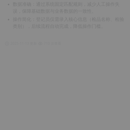
数据准确：通过系统固定匹配规则，减少人工操作失
误，保障基础数据与业务数据的一致性。
操作简化：登记员仅需录入核心信息（检品名称、检验
类别），后续流程自动完成，降低操作门槛。
2025-11-13 更新
710 次查看