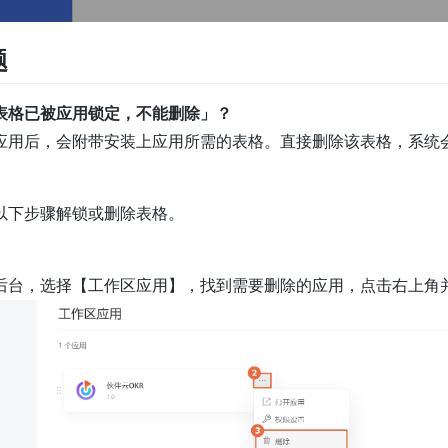
题
表格已被应用锁定，不能删除」？
应用后，会附带安装上应用所需的表格。直接删除该表格，系统
。
以下步骤解锁或删除表格。
后台，选择【工作区应用】，找到需要删除的应用，点击右上角