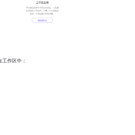
在工作区中；