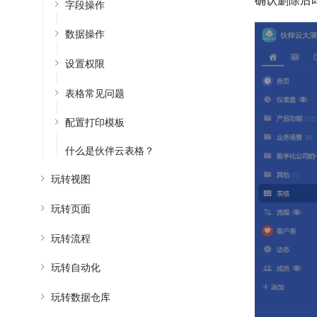
确认删除后
字段操作
数据操作
设置权限
表格常见问题
配置打印模板
什么是伙伴云表格？
玩转视图
玩转页面
玩转流程
玩转自动化
玩转数据仓库