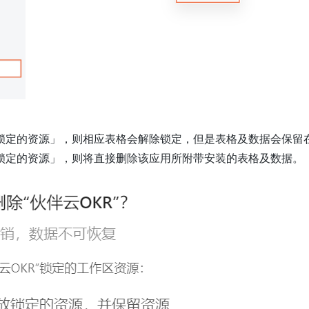
锁定的资源」，则相应表格会解除锁定，但是表格及数据会保留
锁定的资源」，则将直接删除该应用所附带安装的表格及数据。