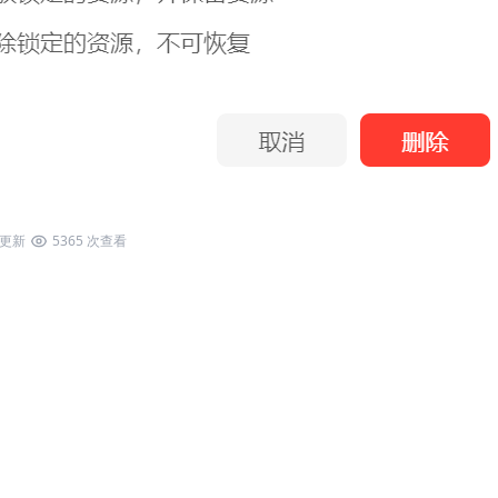
2 更新
5365 次查看