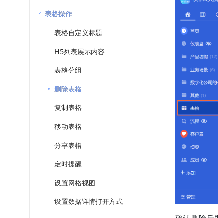
表格操作
表格自定义标题
H5列表展示内容
表格分组
删除表格
复制表格
移动表格
分享表格
定时提醒
设置网格视图
设置数据详情打开方式