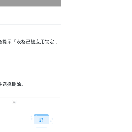
会提示「表格已被应用锁定，
并选择删除。