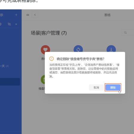
即可完成表格删除。