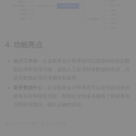
4. 功能亮点
会计工作台
：企业财务会计帮系统可以提供自动化的数
据处理和管理功能，减轻人工处理财务数据的负担，并
提高数据处理的准确性和效率。
财务数据中心
：企业财务会计帮系统可以提供自动化的
财务分析和报告功能，帮助企业快速准确地了解财务状
况和经营情况，做出正确的决策。
2023-04-19 更新
3413 次查看