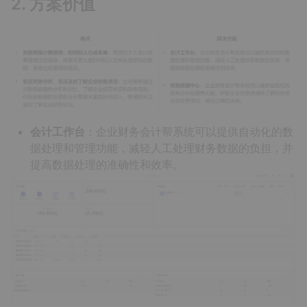
2. 方案价值
会计工作台
：企业财务会计帮系统可以提供自动化的数
据处理和管理功能，减轻人工处理财务数据的负担，并
提高数据处理的准确性和效率。