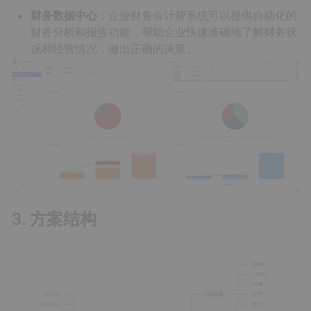
财务数据中心
：企业财务会计帮系统可以提供自动化的
财务分析和报告功能，帮助企业快速准确地了解财务状
况和经营情况，做出正确的决策。
3. 方案结构