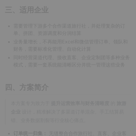
三、适用企业
需要管理下游多个合作渠道旅行社，并处理复杂的订
单、拼团、资源调度和分润结算
业务量增长，不再能用Excel和微信管理订单、领队和
财务，需要标准化管理、自动化计算
同时经营渠道代理、接收直客、企业定制团等多种业务
模式，需要一套系统能清晰区分并统一管理这些业务
四、方案简介
本方案专为致力于
提升运营效率与财务清晰度
的
旅游
企业
设计，精准解决了多渠道订单混杂、手工结算易
错、业务数据割裂等行业核心痛点。
订单统一归集：
无缝整合合作旅行社、直客、企业客