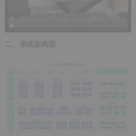
二、系统架构图