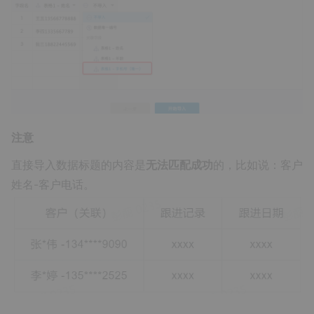
注意
直接导入数据标题的内容是
无法匹配成功
的，比如说：客户
姓名-客户电话。