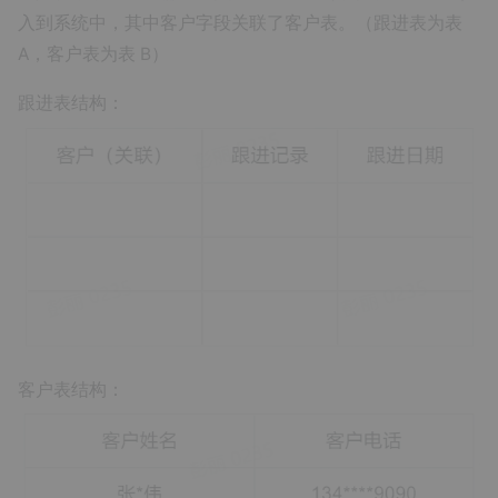
入到系统中，其中客户字段关联了客户表。（跟进表为表
A，客户表为表 B）
跟进表结构：
客户表结构：