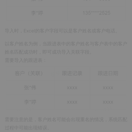
导入时，Excel的客户字段可以是客户姓名或客户电话。
以客户姓名为例，当跟进表中的客户姓名与客户表中的客户
姓名匹配成功时，即可成功导入关联字段。
需要导入的跟进表：
需要注意的是，客户姓名可能会出现重名的情况，系统匹配
过程中可能出现错误。