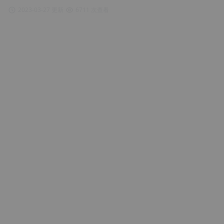
2023-03-27 更新
6711 次查看