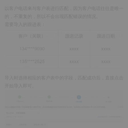
以客户电话来与客户表进行匹配，因为客户电话往往是唯一
的，不重复的，所以不会出现匹配错误的情况。
需要导入的跟进表：
导入时选择相应的客户表中的字段，匹配成功后，直接点击
开始导入即可。