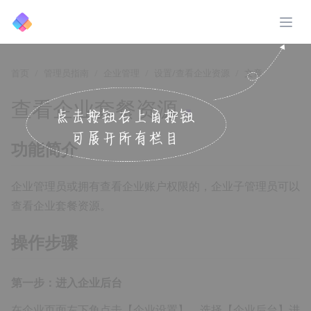
展开
首页
管理员指南
企业管理
设置/查看企业资源
文章
查看企业套餐资源
↗️
功能简介
企业管理员或拥有查看企业账户权限的，企业子管理员可以
查看企业套餐资源。
操作步骤
第一步：进入企业后台
在企业页面左下角点击【企业设置】，选择【企业后台】进