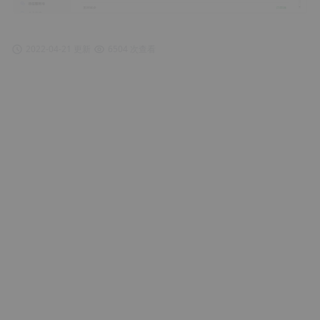
2022-04-21 更新
6504 次查看