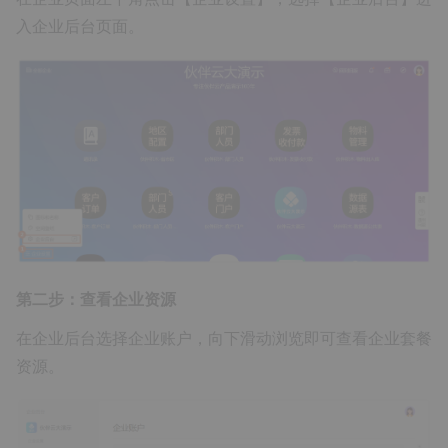
入企业后台页面。
第二步：查看企业资源
在企业后台选择企业账户，向下滑动浏览即可查看企业套餐
资源。