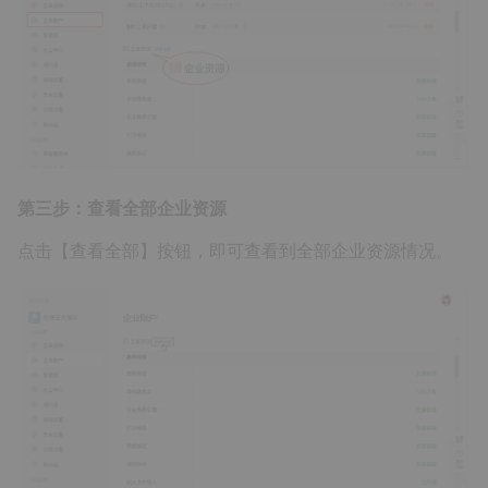
第三步：查看全部企业资源
点击【查看全部】按钮，即可查看到全部企业资源情况。