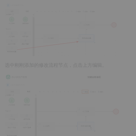
选中刚刚添加的修改流程节点，点击上方编辑。