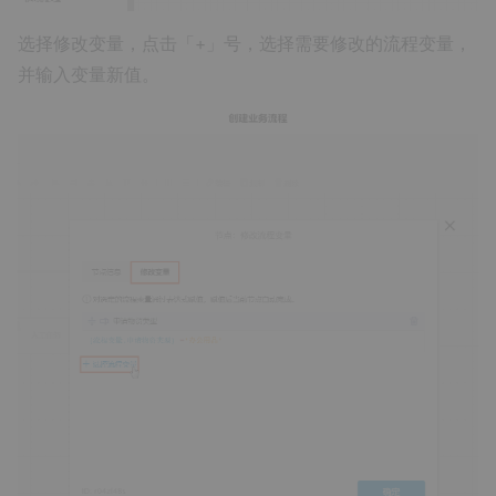
选择修改变量，点击「+」号，选择需要修改的流程变量，
并输入变量新值。