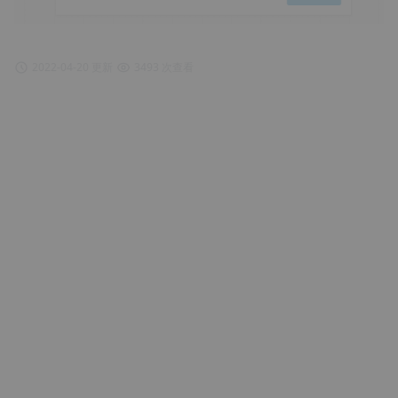
2022-04-20 更新
3493 次查看