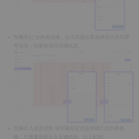
车辆登记
分角色填报，业主填报仅需选择自己的车牌
号信息；访客则填写详细信息。
车辆出入信息详情
将车辆登记信息明细汇总到本表
格，可查看所有出入车辆信息、出入时间。