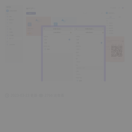
2023-03-23 更新
2766 次查看