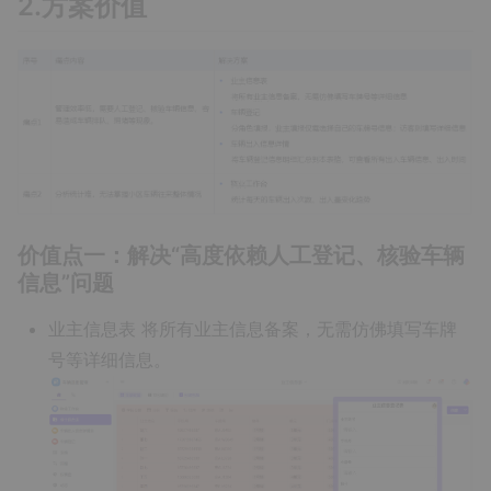
2.方案价值
价值点一：解决“高度依赖人工登记、核验车辆
信息”问题
业主信息表
将所有业主信息备案，无需仿佛填写车牌
号等详细信息。