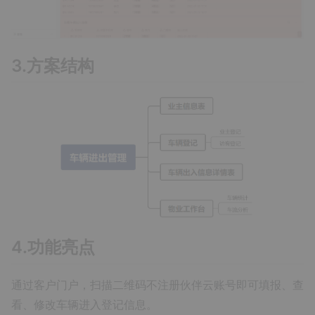
3.方案结构
4.功能亮点
通过客户门户，扫描二维码不注册伙伴云账号即可填报、查
看、修改车辆进入登记信息。