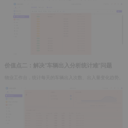
价值点二：解决“车辆出入分析统计难”问题
物业工作台，统计每天的车辆出入次数、出入量变化趋势。