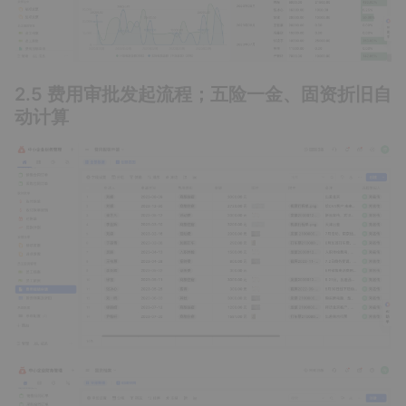
2.5 费用审批发起流程；五险一金、固资折旧自
动计算