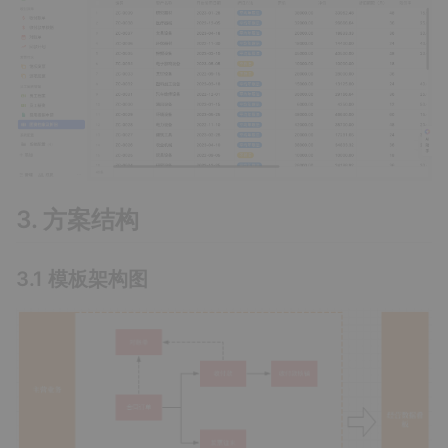
3. 方案结构
3.1 模板架构图