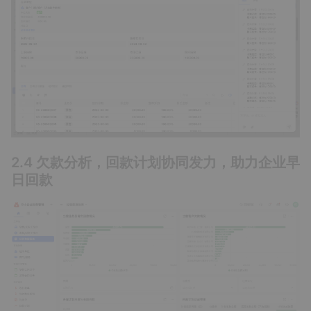
2.4 欠款分析，回款计划协同发力，助力企业早
日回款