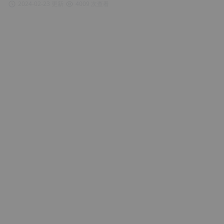
2024-02-23 更新
4009 次查看