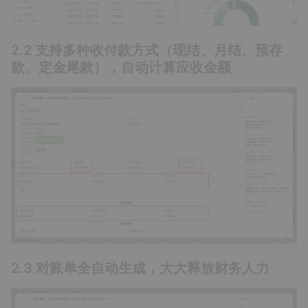
2.2 支持多种收付款方式（现结、月结、预存
款、定金尾款），自动计算应收金额
2.3 对账单全自动生成，大大释放财务人力