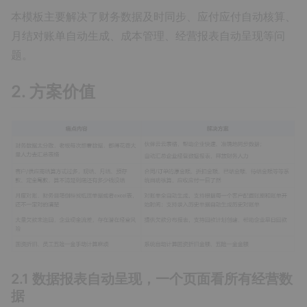
本模板主要解决了财务数据及时同步、应付应付自动核算、
月结对账单自动生成、成本管理、经营报表自动呈现等问
题。
2. 方案价值
2.1 数据报表自动呈现，一个页面看所有经营数
据