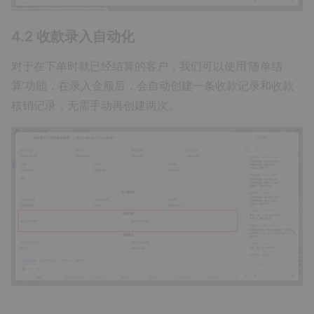
4.2 收款录入自动化
对于在下单时就已经结算的客户，我们可以使用‘随单结
算’功能，在录入金额后，会自动创建一条收款记录和收款
核销记录，无需手动再创建两次。