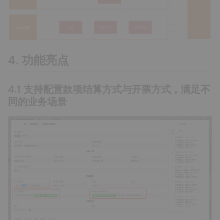
4. 功能亮点
4.1 支持配置款项结算方式与开票方式，满足不
同的业务场景