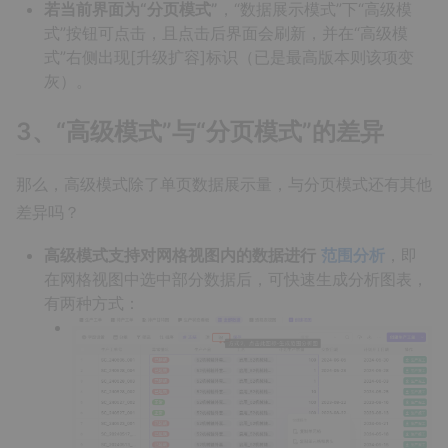
若当前界面为“分页模式”
，“数据展示模式”下“高级模
式”按钮可点击，且点击后界面会刷新，并在“高级模
式”右侧出现[升级扩容]标识（已是最高版本则该项变
灰）。
3、
“高级模式”与“分页模式”的差异
那么，高级模式除了单页数据展示量，与分页模式还有其他
差异吗？
高级模式支持对网格视图内的数据进行
范围分析
，即
在网格视图中选中部分数据后，可快速生成分析图表，
有两种方式：