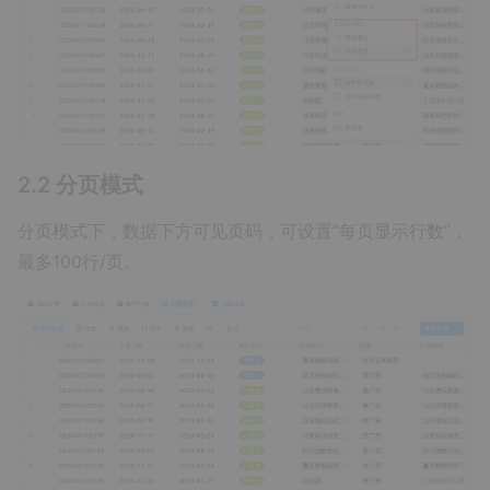
2.2 分页模式
分页模式下，数据下方可见页码，可设置“每页显示行数”，
最多100行/页。