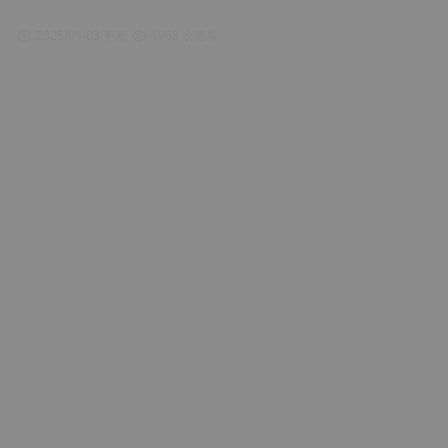
2025-01-03 更新
1968 次查看