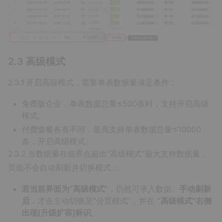
2.3 高级模式
2.3.1 开启高级模式，需要单表数据量满足条件：
免费版企业，单表数据总量≤500条时，支持开启高级
模式。
付费套餐各有不同，最高支持单表数据总量≤10000
条，开启高级模式。
2.3.2 当数据量在临界点超出“高级模式”最大支持数据量，
页面不会自动刷新并切换模式：
若当前界面为“高级模式”
，仍然可录入数据。
手动刷新
后
，才会主动切换至“分页模式”，并在
“高级模式”右侧
出现[升级扩容]标识
。