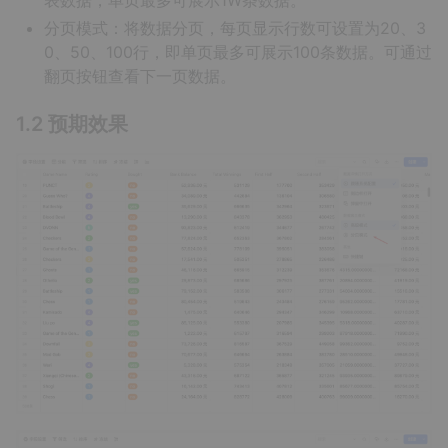
表数据，单页最多可展示1W条数据。
分页模式：将数据分页，每页显示行数可设置为20、3
0、50、100行，即单页最多可展示100条数据。可通过
翻页按钮查看下一页数据。
1.2 预期效果