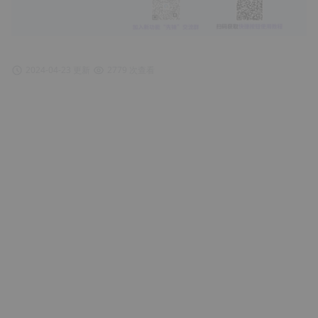
2024-04-23 更新
2779 次查看