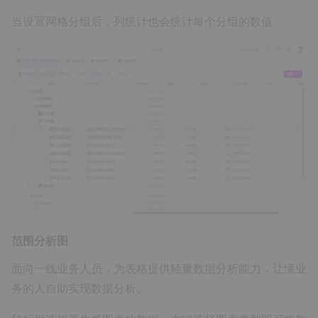
当设置网格分组后，列统计也会统计每个分组的数值
范围分析图
面向一线业务人员，为表格提供轻量数据分析能力，让懂业
务的人自助实现数据分析。