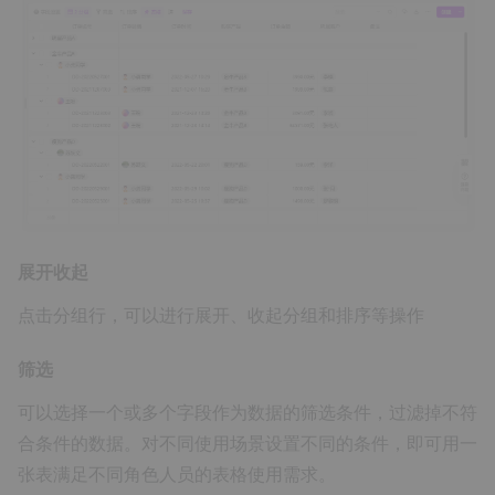
展开收起
点击分组行，可以进行展开、收起分组和排序等操作
筛选
可以选择一个或多个字段作为数据的筛选条件，过滤掉不符
合条件的数据。对不同使用场景设置不同的条件，即可用一
张表满足不同角色人员的表格使用需求。