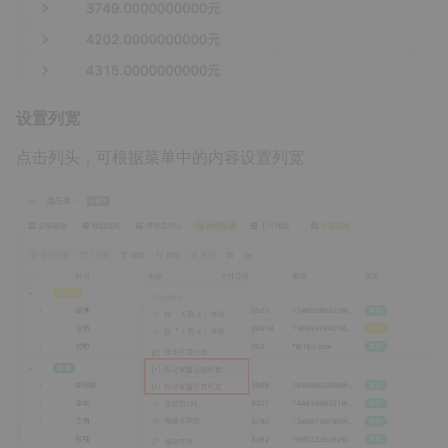
设置列宽
点击列头，可根据菜单中的内容设置列宽