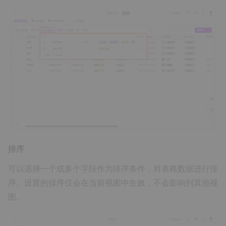
排序
可以选择一个或多个字段作为排序条件，对表格数据进行排
序。设置的排序仅会在当前视图中生效，不会影响到其他视
图。