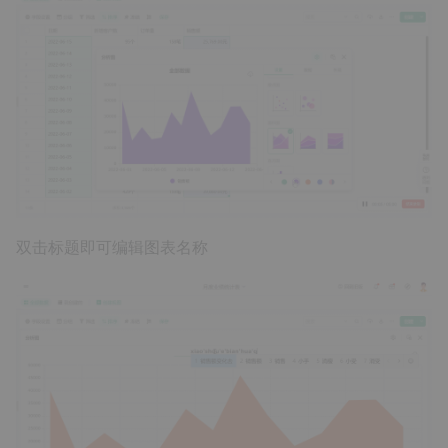
双击标题即可编辑图表名称