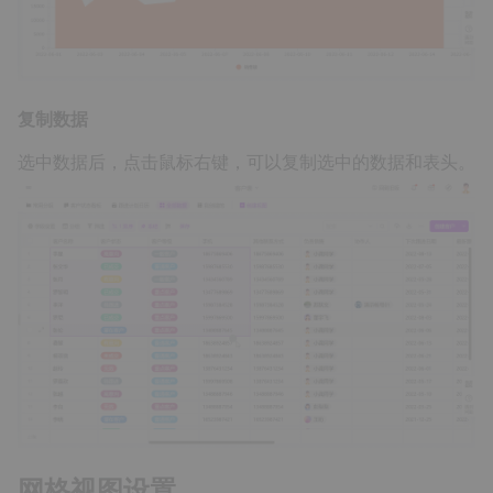
复制数据
选中数据后，点击鼠标右键，可以复制选中的数据和表头。
网格视图设置