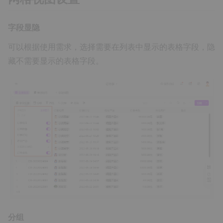
字段显隐
可以根据使用需求，选择需要在列表中显示的表格字段，隐
藏不需要显示的表格字段。
分组