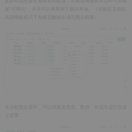
鼠标框选想要生成图表的数据，右键选择图表类型即可将数
据“可视化”，并且可以将图表下载到本地。（当前仅支持在
高级网格模式下对框选数据生成范围分析图）
在分析图设置中，可以对图表类型、数据、外观等进行自定
义设置