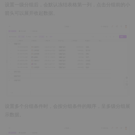
设置一级分组后，会默认冻结表格第一列，点击分组前的小
箭头可以展开收起数据。
设置多个分组条件时，会按分组条件的顺序，呈多级分组展
示数据。