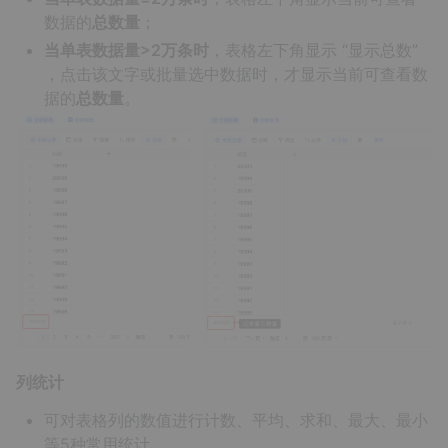
数据的
总数量
；
当单表数据量>2万条时
，表格左下角显示 “显示总数”
，点击该文字或批量选中数据时，才显示当前可查看数
据的
总数量
。
列统计
可对表格列的数值进行计数、平均、求和、最大、最小
等5种常用统计。