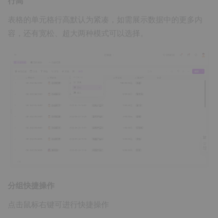
行高
表格的单元格行高默认为紧凑，如需展示数据中的更多内
容，还有宽松、超大两种模式可以选择。
分组快捷操作
点击鼠标右键可进行快捷操作