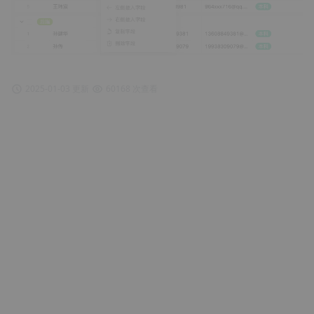
2025-01-03 更新
60168 次查看