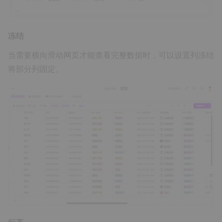
冻结
当需要横向滑动网页才能查看完整数据时，可以设置列冻结
将部分列固定。