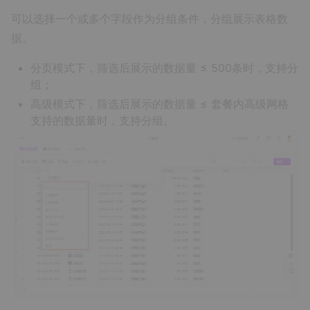
可以选择一个或多个字段作为分组条件，分组展示表格数
据。
分页模式下，筛选后展示的数据量 ≤ 500条时，支持分
组；
高级模式下，筛选后展示的数据量 ≤ 套餐内高级网格
支持的数据量时，支持分组。