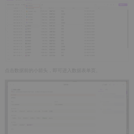
点击数据前的小箭头，即可进入数据表单页。