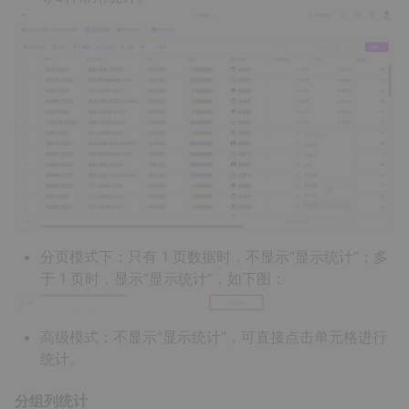
分页模式下：只有 1 页数据时，不显示“显示统计”；多
于 1 页时，显示“显示统计”，如下图：
高级模式：不显示“显示统计”，可直接点击单元格进行
统计。
分组列统计