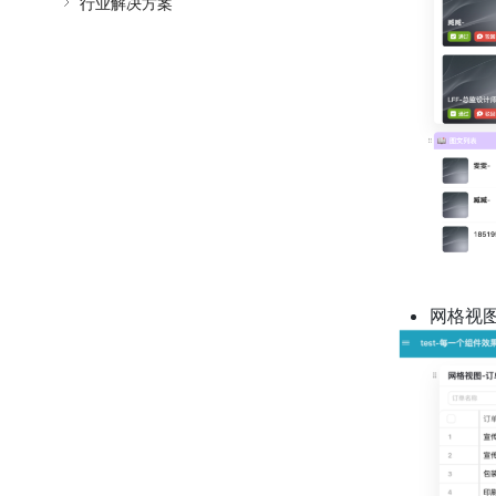
行业解决方案
网格视