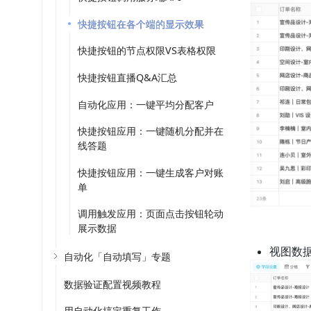
快捷按钮在各个端的显示效果
快捷按钮的节点权限VS表格权限
快捷按钮直播Q&A汇总
自动化应用：一键平均分配客户
快捷按钮应用：一键随机分配并在
线答题
快捷按钮应用：一键生成客户对账
单
调用触发应用：页面点击按钮轮动
展示数据
视图数
自动化「自动填写」专题
数据验证配置视频教程
用自动化搞定重复工作