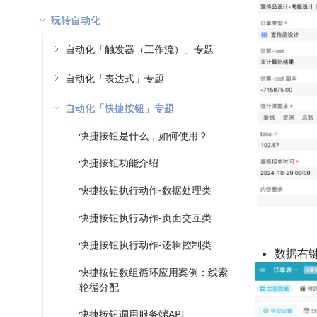
玩转自动化
自动化「触发器（工作流）」专题
自动化「表达式」专题
自动化「快捷按钮」专题
快捷按钮是什么，如何使用？
快捷按钮功能介绍
快捷按钮执行动作-数据处理类
快捷按钮执行动作-页面交互类
快捷按钮执行动作-逻辑控制类
数据右
快捷按钮数组循环应用案例：线索
轮循分配
快捷按钮调用服务端API