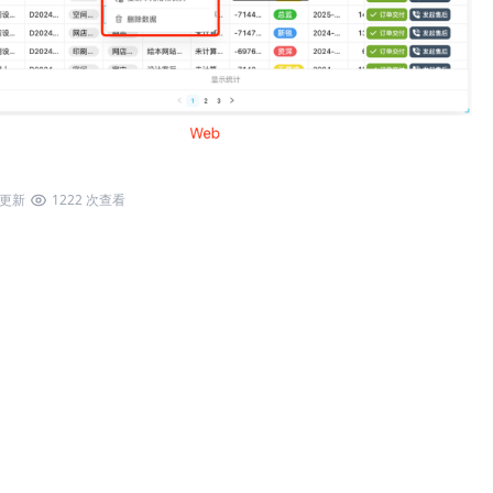
6 更新
1222 次查看