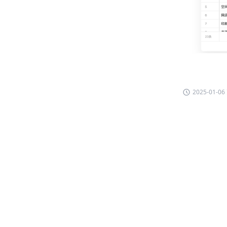
2025-01-0