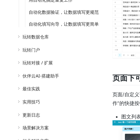
自动化数据验证，让数据填写更规范
自动化填写向导，让数据填写更简单
玩转数据仓库
玩转门户
玩转对接 / 扩展
伙伴云AI-搭建助手
页面下
最佳实践
页面/自定义
实用技巧
作”的快捷
更新日志
图文列
场景解决方案