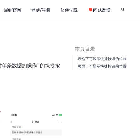
回到官网
登录/注册
伙伴学院
🎈问题反馈
本页目录
表格下可显示快捷按钮的位置
对单条数据的操作” 的快捷按
页面下可显示快捷按钮的位置