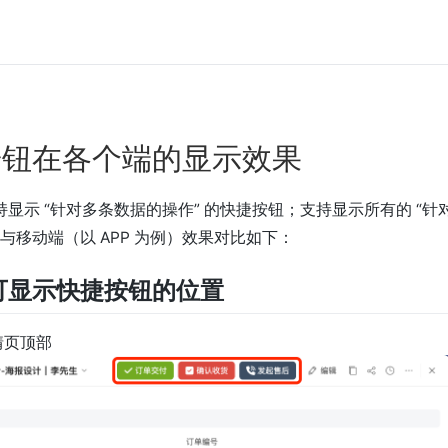
按钮在各个端的显示效果
显示 “针对多条数据的操作” 的快捷按钮；支持显示所有的 “针
b 与移动端（以 APP 为例）效果对比如下：
可显示快捷按钮的位置
情页顶部