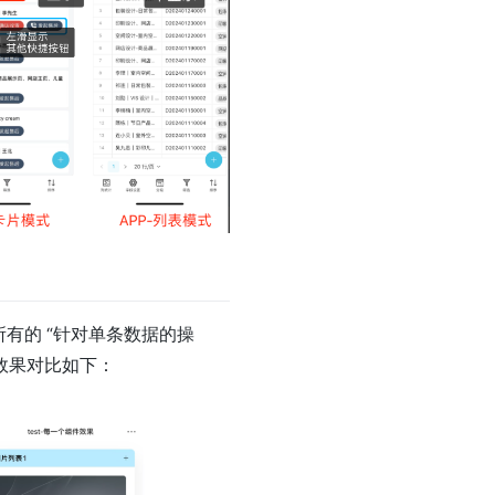
所有的 “针对单条数据的操
）效果对比如下：