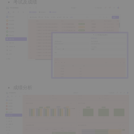
考试及成绩
成绩分析