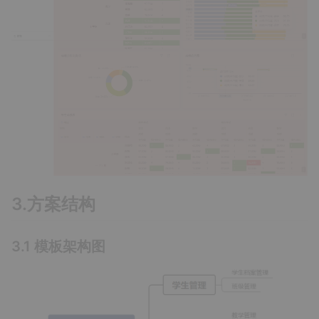
3.方案结构
3.1 模板架构图