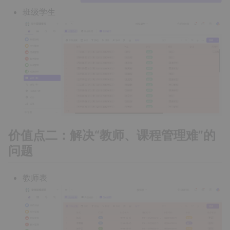
班级学生
价值点二：解决“教师、课程管理难”的
问题
教师表