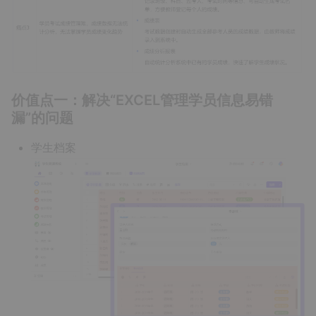
价值点一：解决“EXCEL管理学员信息易错
漏”的问题
学生档案