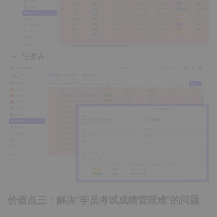
任课表
价值点三：解决“学员考试成绩管理难”的问题