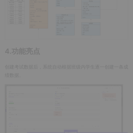
4.功能亮点
创建考试数据后，系统自动根据班级内学生逐一创建一条成
绩数据。