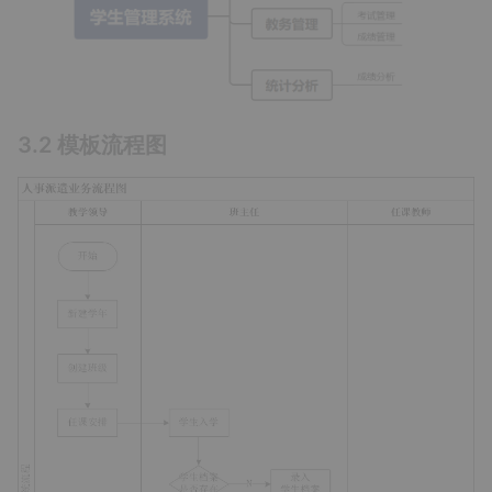
3.2 模板流程图