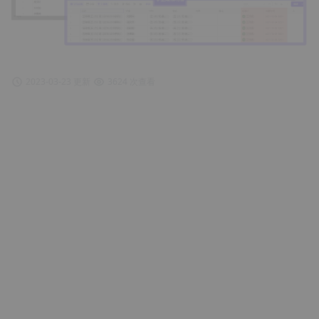
2023-03-23 更新
3624 次查看