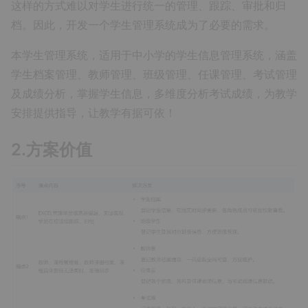
这样的方式难以对学生进行统一的管理、跟踪、审批和归
档。因此，开发一个学生管理系统成为了必要的需求。
本学生管理系统，适用于中小学的学生信息管理系统，涵盖
学生档案管理、教师管理、班级管理、任课管理、考试管理
及成绩分析，掌握学生信息，多维度分析考试成绩，为教学
安排提供指导，让教学有据可依！
2.方案价值