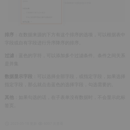
排序
：在数据来源的下方有这个排序的选项，可以根据表中
字段或自有字段进行升序降序的排序。
过滤
：蓝色的字符，可以添加多个过滤条件。条件之间关系
是并集
数据显示字段
：可以选择全部字段，或指定字段，如果选择
指定字段，那么就点击蓝色的选择字段，勾选需要的。
其他
：如果勾选的话，在子表单没有数据时，不会显示此标
签页。
2023-05-18 更新
6007 次查看