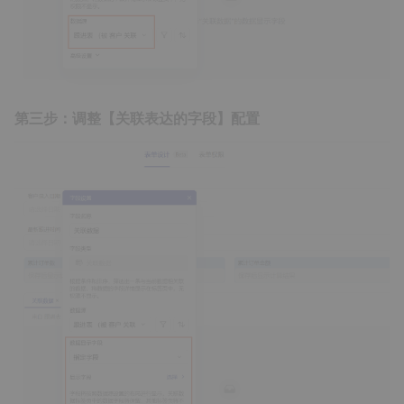
第三步：调整【关联表达的字段】配置