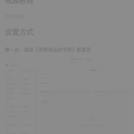
视频教程
点击播放
设置方式
第一步：添加【关联表达的字段】标签页