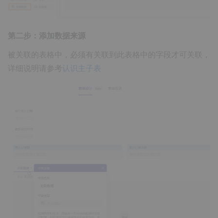
第二步：添加数据来源
被关联的表格中，必须有关联到此表格中的字段才可关联，
详细说明请参考
认识主子表