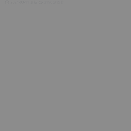
2024-03-11 更新
3190 次查看