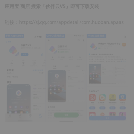
应用宝 商店 搜索「伙伴云V5」即可下载安装
链接：
https://sj.qq.com/appdetail/com.huoban.apaas