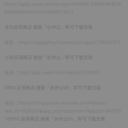
https://apps.apple.com/cn/app/%E4%BC%99%E4%BC%
B4%E4%BA%91v5/id6450879521
华为应用商店 搜索「伙伴云」即可下载安装
链接：
https://appgallery.huawei.com/app/C109267815
小米应用商店 搜索「伙伴云」即可下载安装
链接：
http://app.xiaomi.com/detail/1578399
VIVO 应用商店 搜索「伙伴云V5」即可下载安装
链接：
https://h5.appstore.vivo.com.cn/#/details?
app_id=3620151&app_pos=1&source=5&appId=362015
1
OPPO 应用商店 搜索「伙伴云V5」即可下载安装