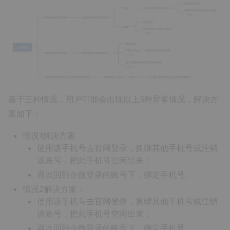
基于三种情况，用户可能会出现以上5种异常情况，解决方
案如下：
情况1解决方案
使用该手机号去官网登录，换绑其他手机号或注销
该账号，把此手机号空闲出来；
再次回到企微登录的账号下，绑定手机号。
情况2解决方案：
使用该手机号去官网登录，换绑其他手机号或注销
该账号，把此手机号空闲出来；
再次回到企微登录的账号下，绑定手机号。