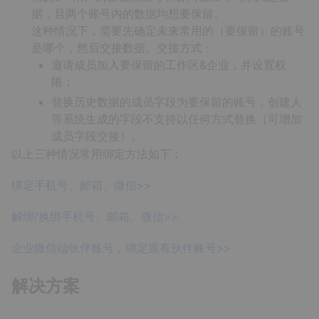
据，且两个账号内的数据均想要保留。
这种情况下，需要先确定未来常用的（要保留）的账号
是哪个，然后交接数据。交接方式：
邀请成员加入要保留的工作区&企业，并设置权
限；
替换历史数据的成员字段为要保留的账号，创建人
等系统生成的字段不支持以任何方式替换（可增加
成员字段交接）。
以上三种情况常用绑定方法如下：
绑定手机号、邮箱、微信>>
解绑/换绑手机号、邮箱、微信>>
企业微信端伙伴账号，绑定原有伙伴账号>>
解决方案