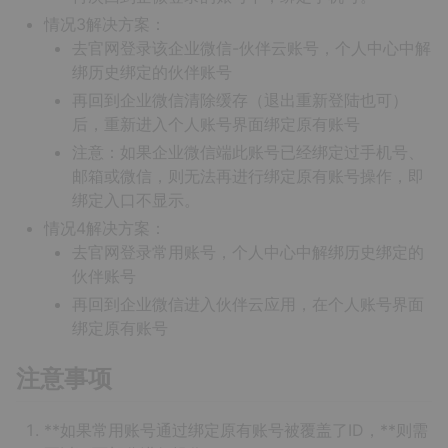
情况3解决方案：
去官网登录该企业微信-伙伴云账号，个人中心中解
绑历史绑定的伙伴账号
再回到企业微信清除缓存（退出重新登陆也可）
后，重新进入个人账号界面绑定原有账号
注意：如果企业微信端此账号已经绑定过手机号、
邮箱或微信，则无法再进行绑定原有账号操作，即
绑定入口不显示。
情况4解决方案：
去官网登录常用账号，个人中心中解绑历史绑定的
伙伴账号
再回到企业微信进入伙伴云应用，在个人账号界面
绑定原有账号
注意事项
**如果常用账号通过绑定原有账号被覆盖了ID，**则需