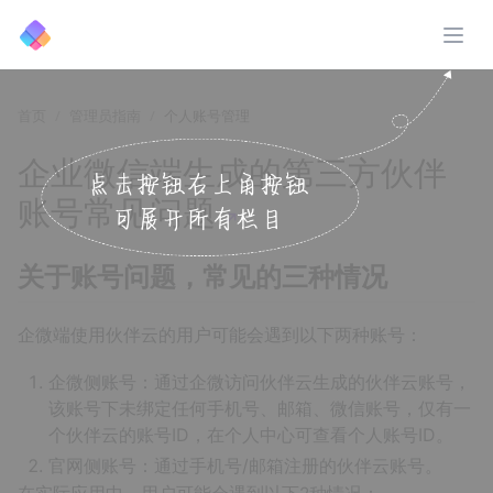
展开
首页
管理员指南
个人账号管理
企业微信端生成的第三方伙伴
账号常见问题
↗️
关于账号问题，常见的三种情况
企微端使用伙伴云的用户可能会遇到以下两种账号：
企微侧账号：通过企微访问伙伴云生成的伙伴云账号，
该账号下未绑定任何手机号、邮箱、微信账号，仅有一
个伙伴云的账号ID，在个人中心可查看个人账号ID。
官网侧账号：通过手机号/邮箱注册的伙伴云账号。