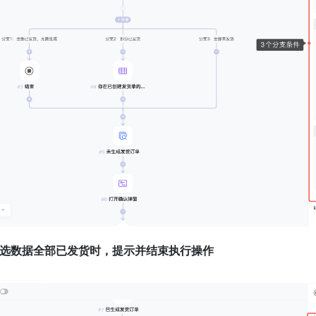
 所选数据全部已发货时，提示并结束执行操作