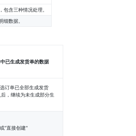
，包含三种情况处理。
明细数据。
单中已生成发货单的数据
所选订单已全部生成发货
认后，继续为未生成部分生
或"直接创建"