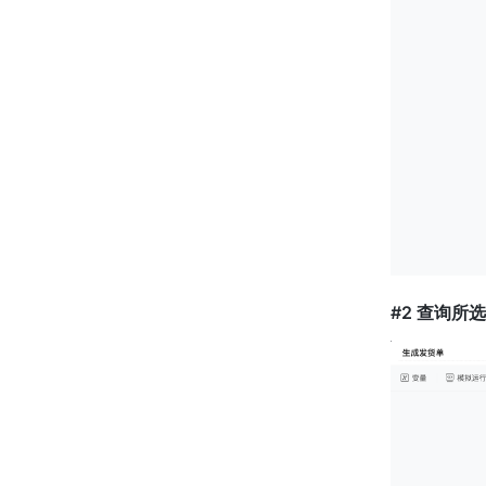
#2 查询