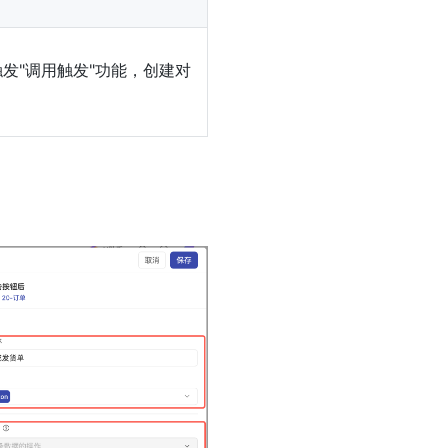
发"调用触发"功能，创建对