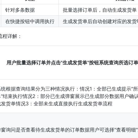
针对多条数据
批量选择订单后，自动生成发货单
在快捷按钮中调用执行
生成发货单后自动创建对应的发货
流程详解：
用户批量选择订单并点击"生成发货单"按钮系统查询所选订
系统根据查询结果分为三种情况执行：情况1：全部已生成提示"
单"结束执行情况2：部分已生成弹窗展示已生成部分数据用户确
成发货单情况3：全部未生成直接执行生成发货单流程
弹窗询问是否查看待生成发货单的订单数据用户可选择"查看明细"