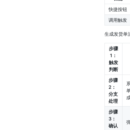
快捷按钮
调用触发
生成发货单
步骤
1：
触发
判断
步骤
2：
分支
处理
步骤
3：
确认