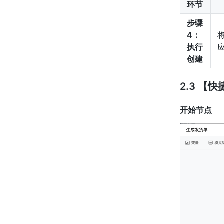
环节
步骤
4：
执行
创建
2.3 
开始节点