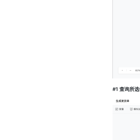
#1 查询所