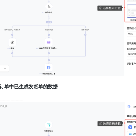
选订单中已生成发货单的数据