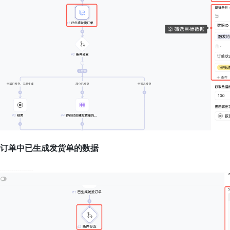
所选订单中已生成发货单的数据