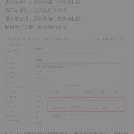
通讯录管理 / 通讯录部门信息读权限
通讯录管理 / 成员信息读权限
通讯录管理 / 通讯录部门成员读权限
应用管理 / 管理微应用的权限