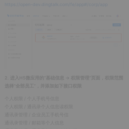
https://open-dev.dingtalk.com/fe/app#/corp/app
2. 进入H5微应用的“基础信息 → 权限管理”页面，权限范围
选择“全部员工”，并添加如下接口权限
个人权限 / 个人手机号信息
个人权限 / 通讯录个人信息读权限
通讯录管理 / 企业员工手机号信
通讯录管理 / 邮箱等个人信息