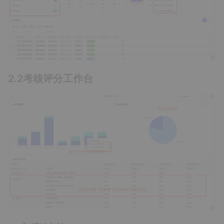
2.2考核评分工作台