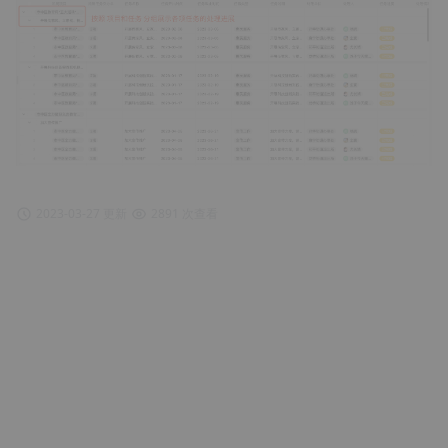
2023-03-27 更新
2891 次查看