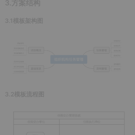
3.方案结构
3.1模板架构图
3.2模板流程图