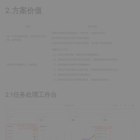
2.方案价值
2.1任务处理工作台