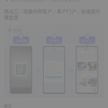
客户全生命周期管理，无需维护多套资料
亮点三：连接外部客户：客户门户，快速提升
满意度
痛点