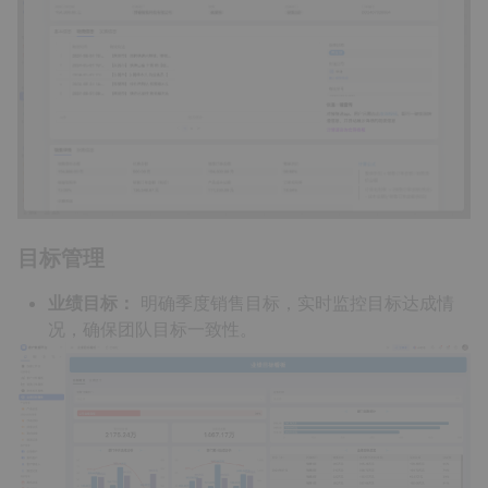
目标管理
业绩目标：
明确季度销售目标，实时监控目标达成情
况，确保团队目标一致性。