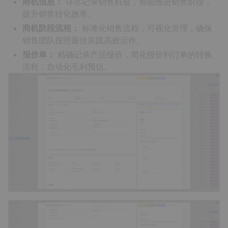
商机信息：
详尽记录销售机会，智能推进销售阶段，
提升销售转化效率。
商机阶段流程：
标准化销售流程，可视化管理，确保
销售团队按照最佳实践高效运作。
报价单：
精确记录产品报价，简化报价到订单的转换
流程，自动化毛利预估。