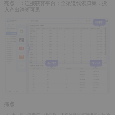
亮点一：连接获客平台：全渠道线索归集，投
入产出清晰可见
痛点
企业客户来源广，线索杂，不仅导致重复跟进客户体验