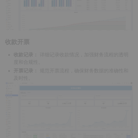
收款开票
收款记录：
详细记录收款情况，加强财务流程的透明
度和合规性。
开票记录：
规范开票流程，确保财务数据的准确性和
及时性。