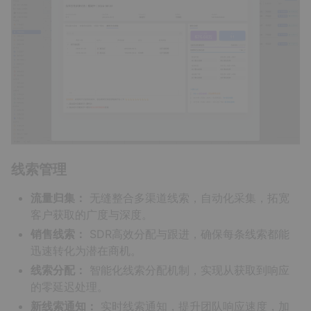
线索管理
流量归集：
无缝整合多渠道线索，自动化采集，拓宽
客户获取的广度与深度。
销售线索：
SDR高效分配与跟进，确保每条线索都能
迅速转化为潜在商机。
线索分配：
智能化线索分配机制，实现从获取到响应
的零延迟处理。
新线索通知：
实时线索通知，提升团队响应速度，加