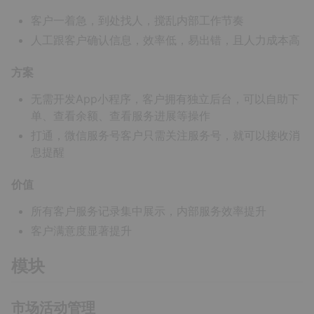
客户一着急，到处找人，搅乱内部工作节奏
人工跟客户确认信息，效率低，易出错，且人力成本高
方案
无需开发App小程序，客户拥有独立后台，可以自助下
单、查看余额、查看服务进展等操作
打通，微信服务号客户只需关注服务号，就可以接收消
息提醒
价值
所有客户服务记录集中展示，内部服务效率提升
客户满意度显著提升
模块
市场活动管理