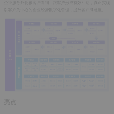
企业服务外化被客户看到，跟客户形成有效互动，真正实现
以客户为中心的企业经营数字化管理，提升客户满意度。
亮点