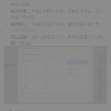
快商机把握。
线索查重：
智能识别重复线索，避免资源浪费，提升
数据管理效率。
线索跟进：
详细记录跟进过程，确保线索转化的每一
步都有序进行。
跟进提醒：
及时提醒跟进超时，保障线索管理的连续
性和有效性。