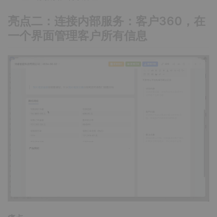
亮点二：连接内部服务：客户360，在
一个界面管理客户所有信息