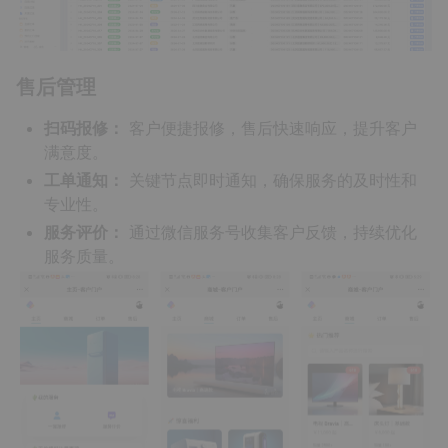
售后管理
扫码报修：
客户便捷报修，售后快速响应，提升客户
满意度。
工单通知：
关键节点即时通知，确保服务的及时性和
专业性。
服务评价：
通过微信服务号收集客户反馈，持续优化
服务质量。