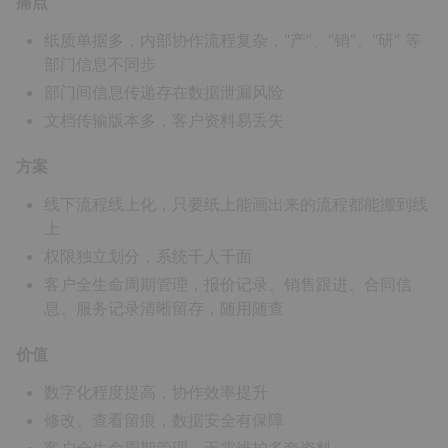
痛点
纸质单据多，内部协作流程复杂，“产”、“销”、“研” 等
部门信息不同步
部门间信息传递存在数据泄漏风险
文档传输版本多，客户资料易丢失
方案
线下流程线上化，只要纸上能画出来的流程都能搬到线
上
权限独立划分，系统千人千面
客户全生命周期管理，报价记录、销售跟进、合同信
息、服务记录清晰留存，随用随查
价值
数字化程度提高，协作效率提升
修改、查看留痕，数据安全有保障