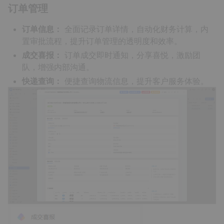
订单管理
订单信息：
全面记录订单详情，自动化财务计算，内
置审批流程，提升订单管理的透明度和效率。
成交喜报：
订单成交即时通知，分享喜悦，激励团
队，增强内部沟通。
快递查询：
便捷查询物流信息，提升客户服务体验。