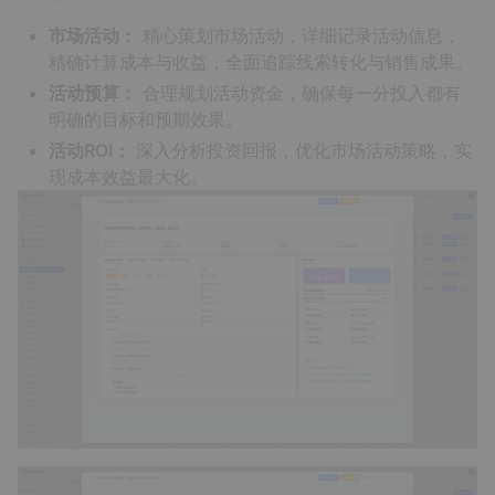
市场活动：
精心策划市场活动，详细记录活动信息，
精确计算成本与收益，全面追踪线索转化与销售成果。
活动预算：
合理规划活动资金，确保每一分投入都有
明确的目标和预期效果。
活动ROI：
深入分析投资回报，优化市场活动策略，实
现成本效益最大化。