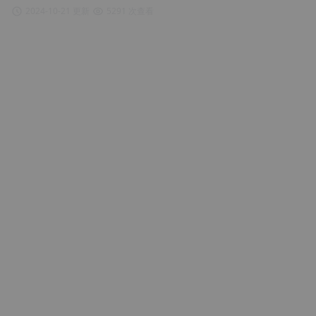
2024-10-21 更新
5291 次查看