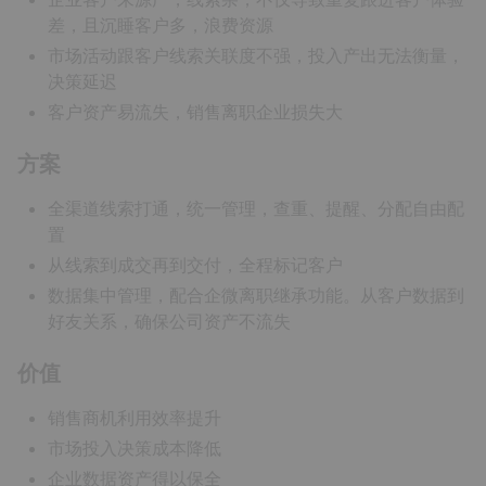
差，且沉睡客户多，浪费资源
市场活动跟客户线索关联度不强，投入产出无法衡量，
决策延迟
客户资产易流失，销售离职企业损失大
方案
全渠道线索打通，统一管理，查重、提醒、分配自由配
置
从线索到成交再到交付，全程标记客户
数据集中管理，配合企微离职继承功能。从客户数据到
好友关系，确保公司资产不流失
价值
销售商机利用效率提升
市场投入决策成本降低
企业数据资产得以保全