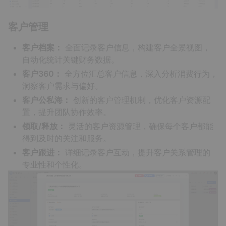
客户管理
客户档案：
全面记录客户信息，构建客户全景视图，
自动化统计关键财务数据。
客户360：
全方位汇总客户信息，深入分析消费行为，
洞察客户需求与偏好。
客户公私海：
创新的客户管理机制，优化客户资源配
置，提升团队协作效率。
领取/释放：
灵活的客户资源管理，确保每个客户都能
得到及时的关注和服务。
客户跟进：
详细记录客户互动，提升客户关系管理的
专业性和个性化。