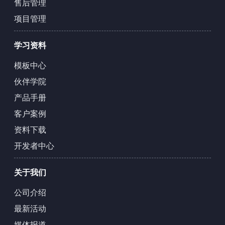
售后管理
项目管理
学习资料
模板中心
伙伴学院
产品手册
客户案例
资料下载
开发者中心
关于我们
公司介绍
最新活动
媒体报道