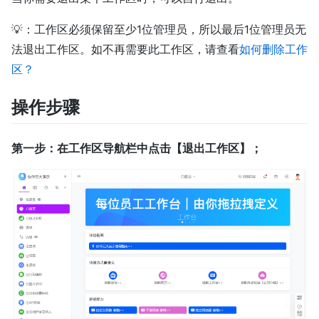
💡：工作区必须保留至少1位管理员，所以最后1位管理员无
法退出工作区。如不再需要此工作区，请查看
如何删除工作
区？
操作步骤
第一步：在工作区导航栏中点击【退出工作区】；