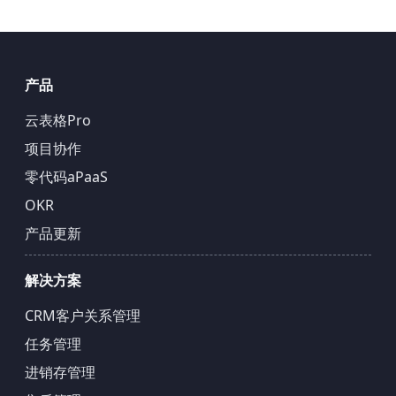
产品
云表格Pro
项目协作
零代码aPaaS
OKR
产品更新
解决方案
CRM客户关系管理
任务管理
进销存管理