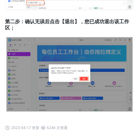
第二步：确认无误后点击【退出】，您已成功退出该工作
区；
2023-04-17 更新
6246 次查看