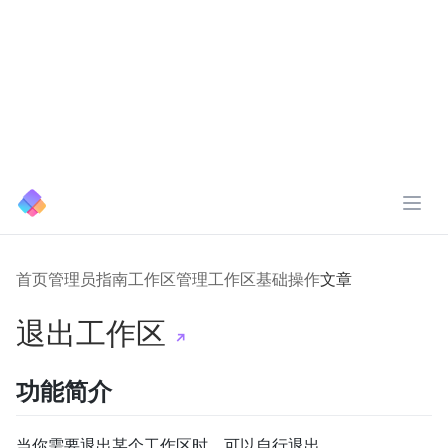
展开
首页
管理员指南
工作区管理
工作区基础操作
文章
退出工作区
↗️
功能简介
当你需要退出某个工作区时，可以自行退出。