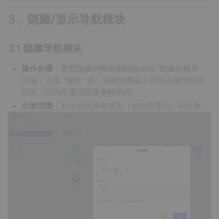
3、隐藏/显示导航模块
3.1 隐藏导航模块
操作步骤
：将需隐藏的模块图标拖动到 “隐藏的模块”
区域，点击 “保存” 后，该模块将在工作区左侧导航中
消失（但仍可通过链接单独访问）。
生效范围
：对企业内所有成员（包括管理员）均生效。