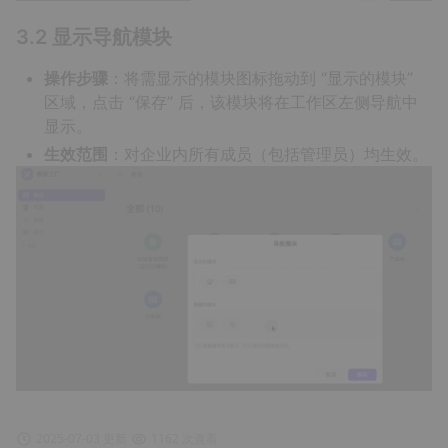
3.2 显示导航模块
操作步骤
：将需显示的模块图标拖动到 “显示的模块”
区域，点击 “保存” 后，该模块将在工作区左侧导航中
显示。
生效范围
：对企业内所有成员（包括管理员）均生效。
2025-07-03 更新
1162 次查看