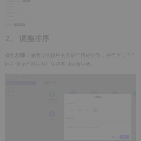
2、 调整排序
操作步骤
：拖动导航模块的图标至目标位置，保存后，工作
区左侧导航模块的排序将实时更新生效。