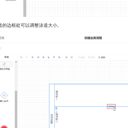
道的边框处可以调整泳道大小。