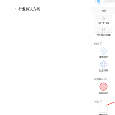
行业解决方案