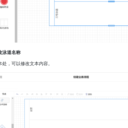
改泳道名称
本处，可以修改文本内容。