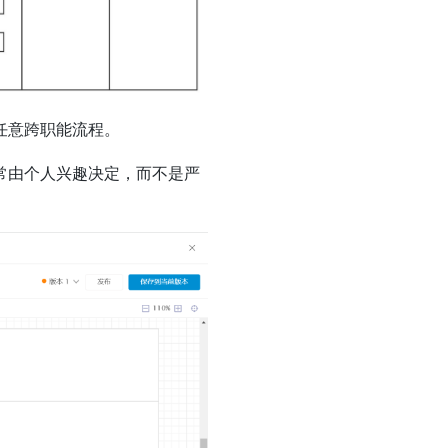
任意跨职能流程。
常由个人兴趣决定，而不是严