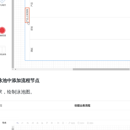
泳池中添加流程节点
求，绘制泳池图。