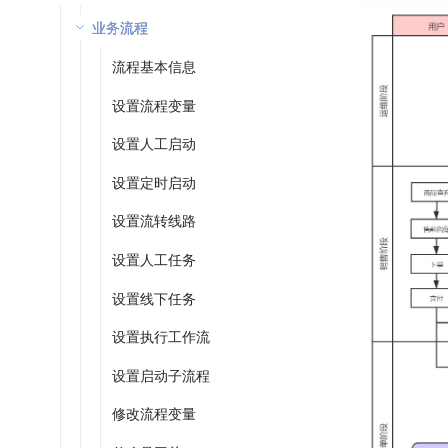
业务流程
流程基本信息
设置流程变量
设置人工启动
设置定时启动
设置流转线路
设置人工任务
设置线下任务
设置执行工作流
设置启动子流程
修改流程变量