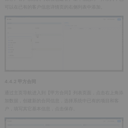
可以在已有的客户信息详情页的右侧列表中添加。
4.4.2 甲方合同
通过主页导航进入到【甲方合同】列表页面，点击右上角添
加数据，创建新的合同信息，选择系统中已有的项目和客
户，填写其它基本信息，点击保存。