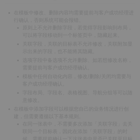
在模板中修改、删除内容均需要提前与客户成功经理进
行确认，否则系统可能会报错。
原则上不允许删除字段，若觉得字段影响到布局，
可以将字段移动到一个标签页中，隐藏起来。
关联字段，关联的目标表不允许修改，关联附加显
示出来的字段，也不能将其隐藏。
选项字段中备选项不允许删除、如若想修改名称，
需要提前与客户成功经理确认。
模板中任何自动化内容，修改/删除/关闭均需要与
客户成功经理确认。
字段布局、字段名、表格视图、导航分组等可以随
意修改。
在模板中添加字段可以根据您自己的业务情况进行创
建，但需要遵循以下基本规则。
在同一张表中，不需要多次添加「关联字段」去关
联同一个目标表，因此在添加「关联字段」的时
候，需要提前确认一下这张表中是否已关联至目标