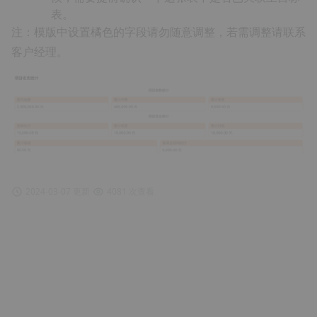
表。
注：模版中设置橘色的字段请勿随意调整，若需调整请联系
客户经理。
2024-03-07 更新
4081 次查看