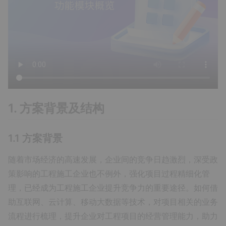
1. 方案背景及结构
1.1 方案背景
随着市场经济的高速发展，企业间的竞争日趋激烈，深受政
策影响的工程施工企业也不例外，强化项目过程精细化管
理，已经成为工程施工企业提升竞争力的重要途径。如何借
助互联网、云计算、移动大数据等技术，对项目相关的业务
流程进行梳理，提升企业对工程项目的经营管理能力，助力