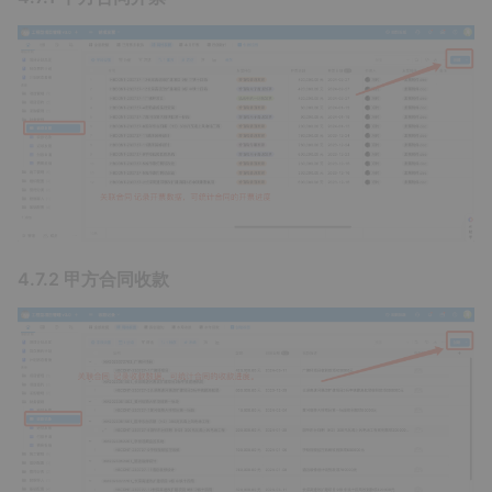
4.7.2 甲方合同收款