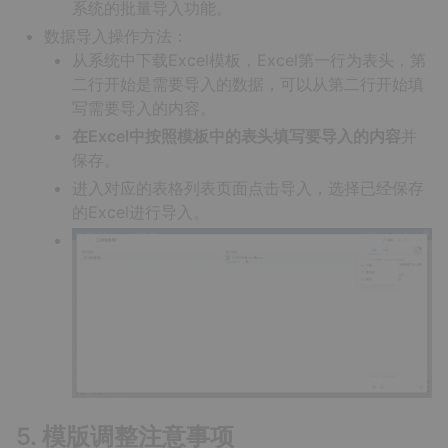
系统的批量导入功能。
数据导入操作方法：
从系统中下载Excel模板，Excel第一行为表头，第
二行开始是需要导入的数据，可以从第二行开始填
写需要导入的内容。
在Excel中按照模板中的表头填写要导入的内容
并
保存。
进入对应的表格列表页面点击导入，选择已经保存
的Excel进行导入。
5. 模版调整注意事项