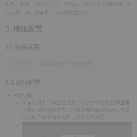
角色：老板、办公室人员、资料员、项目部的项目经理、财
务人员、项目安全员、项目现场主管等；
3. 模版配置
3.1 安装应用
3.2 权限配置
权限调整
所有新进入工作区的成员，默认权限是
仅允许查看
所有的表格和仪表盘，所以需要根据实际岗位将成
员分配至对应的角色组，操作方法如下。