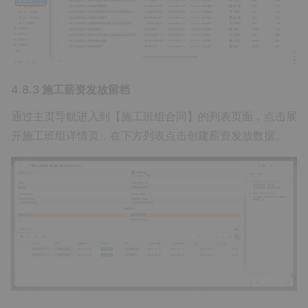
4.8.3 施工薪资发放留档
通过主页导航进入到【施工班组合同】的列表页面，点击展
开施工班组详情页，在下方列表点击创建薪资发放数据。