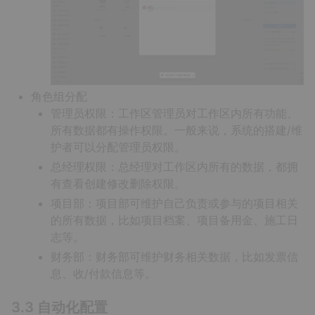
角色组分配
管理员权限：工作区管理员对工作区内所有功能、
所有数据都有操作权限。一般来说，系统的搭建/维
护者可以分配管理员权限。
总经理权限：总经理对工作区内所有的数据，都拥
有查看创建修改删除权限。
项目部：项目部可维护自己负责或参与的项目相关
的所有数据，比如项目档案、项目备用金、施工日
志等。
财务部：财务部可维护财务相关数据，比如发票信
息、收/付款信息等。
3.3 自动化配置