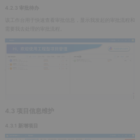
4.2.3 审批待办
该工作台用于快速查看审批信息，显示我发起的审批流程和
需要我去处理的审批流程。
4.3 项目信息维护
4.3.1 新增项目