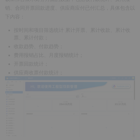
销、合同开票回款进度、供应商应付已付汇总，具体包含以
下内容：
按时间和项目筛选统计 累计开票、累计收款、累计收
票、累计付款；
收款趋势、付款趋势；
费用报销占比、月度报销统计；
开票回款统计；
供应商收票付款统计；