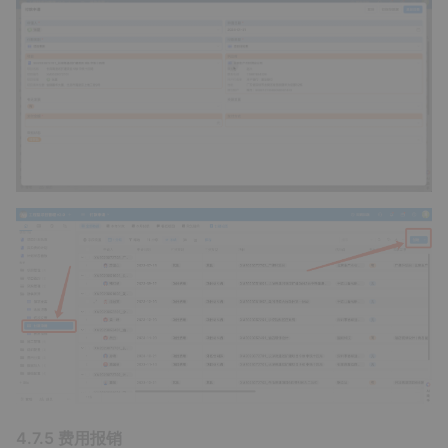
4.7.5 费用报销