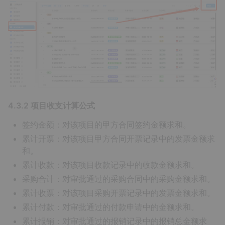
4.3.2 项目收支计算公式
签约金额：对该项目的甲方合同签约金额求和。
累计开票：对该项目甲方合同开票记录中的发票金额求
和。
累计收款：对该项目收款记录中的收款金额求和。
采购合计：对审批通过的采购合同中的采购金额求和。
累计收票：对该项目采购开票记录中的发票金额求和。
累计付款：对审批通过的付款申请中的金额求和。
累计报销：对审批通过的报销记录中的报销总金额求