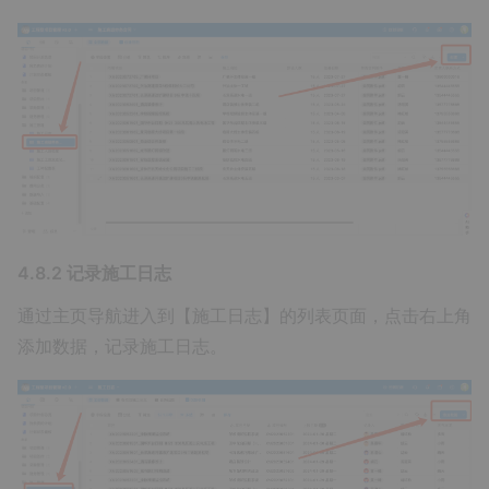
4.8.2 记录施工日志
通过主页导航进入到【施工日志】的列表页面，点击右上角
添加数据，记录施工日志。