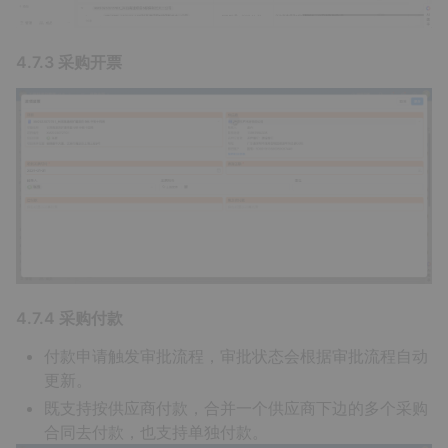
4.7.3 采购开票
4.7.4 采购付款
付款申请触发审批流程，审批状态会根据审批流程自动
更新。
既支持按供应商付款，合并一个供应商下边的多个采购
合同去付款，也支持单独付款。