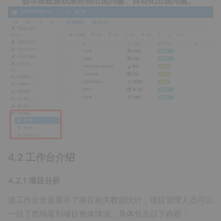
会导致数据权限控制出现问题、自动化出现问题。
4.2 工作台介绍
4.2.1 项目分析
该工作台全面展示了项目相关数据统计，项目管理人员可以
一目了然地看到项目整体情况，具体包含以下内容：