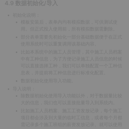
4.9 数据初始化/导入
初始化说明：
模板安装后，表单内均有模拟数据，可供测试使
用。但正式投入使用前，所有模拟数据需删除。
部分表单需要先初始化一部分基础数据便于在正式
使用系统时可以重复调用该基础内容。
比如本系统中的施工人员管理，其中施工人员档案
中有工种信息，为了方便记录施工人员信息的时候
可以直接选择工种，我们可以单独配置一个工种信
息表，并提前将工种信息进行标准化配置。
数据初始化使用导入功能。
导入说明：
除数据初始化使用导入功能以外，对于数据量比较
大的信息，我们也可以直接批量导入到系统内。
比如施工人员档案、施工工资发放记录，每个施工
项目都会涉及到大量的临时工信息，或者每个月都
需记录多个施工班组的薪资发放记录。就可以使用