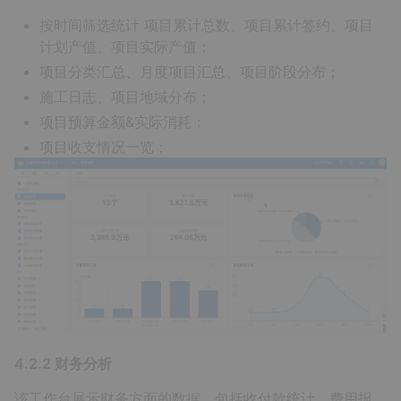
按时间筛选统计 项目累计总数、项目累计签约、项目
计划产值、项目实际产值；
项目分类汇总、月度项目汇总、项目阶段分布；
施工日志、项目地域分布；
项目预算金额&实际消耗；
项目收支情况一览；
4.2.2 财务分析
该工作台展示财务方面的数据，包括收付款统计、费用报