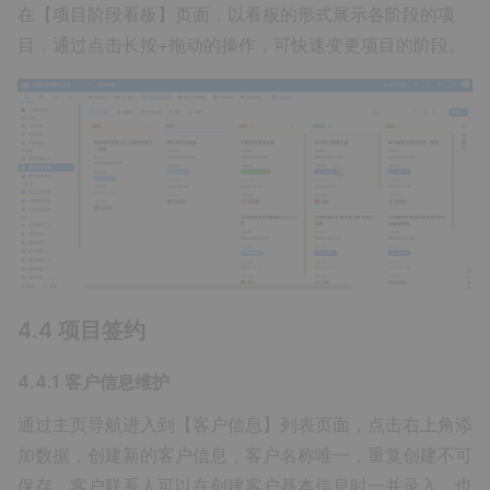
在【项目阶段看板】页面，以看板的形式展示各阶段的项
目，通过点击长按+拖动的操作，可快速变更项目的阶段。
4.4 项目签约
4.4.1 客户信息维护
通过主页导航进入到【客户信息】列表页面，点击右上角添
加数据，创建新的客户信息，客户名称唯一，重复创建不可
保存。客户联系人可以在创建客户基本信息时一并录入，也