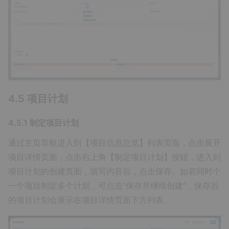
4.5 项目计划
4.5.1 制定项目计划
通过主页导航进入到【项目信息总览】列表页面，点击展开
项目详情页面，点击右上角【制定项目计划】按钮，进入到
项目计划的创建页面，填写内容后，点击保存。如若同时个
一个项目制定多个计划，可点击“保存并继续创建”，保存后
的项目计划会展示在项目详情页面下方列表。