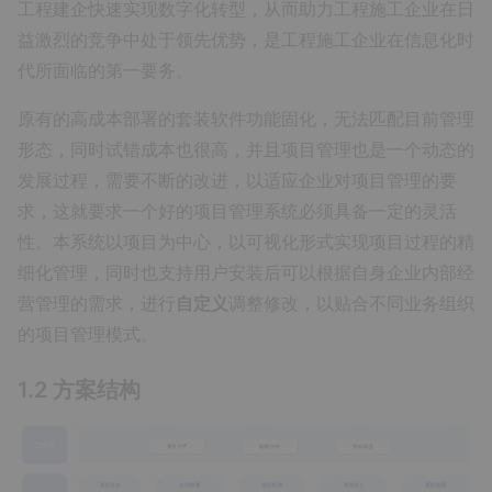
工程建企快速实现数字化转型，从而助力工程施工企业在日
益激烈的竞争中处于领先优势，是工程施工企业在信息化时
代所面临的第一要务。
原有的高成本部署的套装软件功能固化，无法匹配目前管理
形态，同时试错成本也很高，并且项目管理也是一个动态的
发展过程，需要不断的改进，以适应企业对项目管理的要
求，这就要求一个好的项目管理系统必须具备一定的灵活
性。本系统以项目为中心，以可视化形式实现项目过程的精
细化管理，同时也支持用户安装后可以根据自身企业内部经
营管理的需求，进行
自定义
调整修改，以贴合不同业务组织
的项目管理模式。
1.2 方案结构