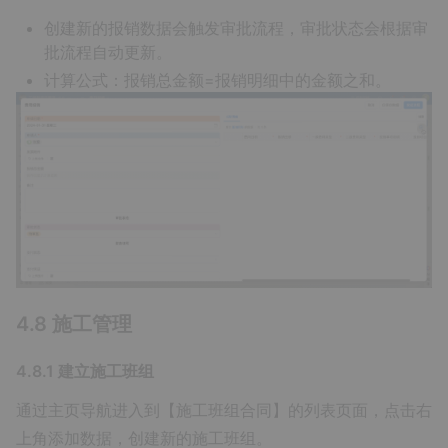
创建新的报销数据会触发审批流程，审批状态会根据审
批流程自动更新。
计算公式：报销总金额=报销明细中的金额之和。
4.8 施工管理
4.8.1 建立施工班组
通过主页导航进入到【施工班组合同】的列表页面，点击右
上角添加数据，创建新的施工班组。