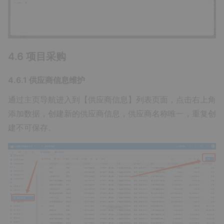
4.6 项目采购
4.6.1 供应商信息维护
通过主页导航进入到【供应商信息】列表页面，点击右上角
添加数据，创建新的供应商信息，供应商名称唯一，重复创
建不可保存。