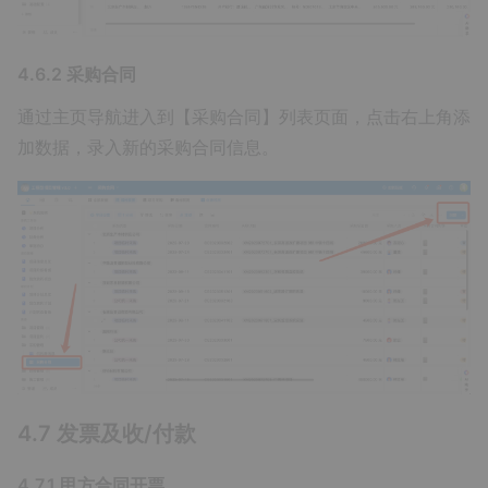
4.6.2 采购合同
通过主页导航进入到【采购合同】列表页面，点击右上角添
加数据，录入新的采购合同信息。
4.7 发票及收/付款
4.7.1 甲方合同开票