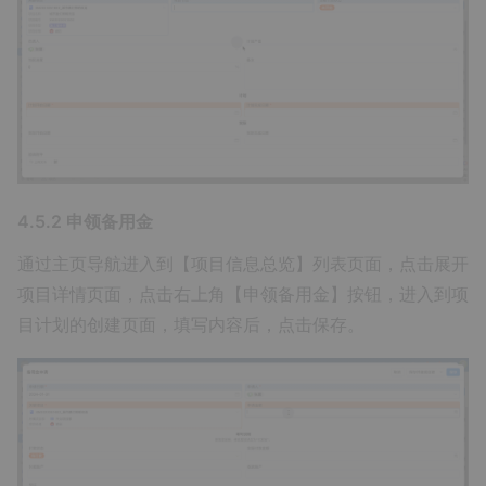
4.5.2 申领备用金
通过主页导航进入到【项目信息总览】列表页面，点击展开
项目详情页面，点击右上角【申领备用金】按钮，进入到项
目计划的创建页面，填写内容后，点击保存。