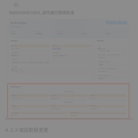
和。
4.3.3 项目阶段变更