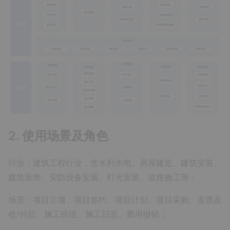
2. 使用场景及角色
行业：建筑工程行业，含水利水电、房屋建造、建筑安装、
建筑装饰、安防设备安装、灯光安装、道路施工等；
场景：项目立项、项目签约、项目计划、项目采购、发票及
收/付款、施工班组、施工日志、费用报销；