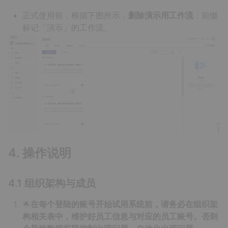
正式使用前，根据下图所示，
删除演示用工作流
：前缀
标记「演示」的工作流。
4. 操作说明
4.1 组织架构与成员
🌟
在每个登陆的账号开始试用系统前，请务必在组织架
构相关表中，维护好员工信息与对应的员工账号。否则