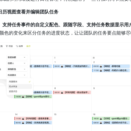
日历视图
查看并编辑团队任务
」支持任务事件的自定义配色、跟随字段、支持任务数据显示
用
用颜色的变化来区分任务的进度状态，让让团队的任务要点能够尽