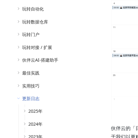
玩转自动化
玩转数据仓库
玩转门户
玩转对接 / 扩展
伙伴云AI-搭建助手
最佳实践
实用技巧
更新日志
2025年
2024年
伙伴云的「
2023年
于我们以更