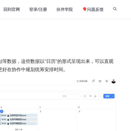
回到官网
登录/注册
伙伴学院
🎈问题反馈
等数据，这些数据以“日历”的形式呈现出来，可以直观
更好在协作中规划统筹安排时间。