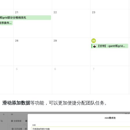
、滑动添加数据
等功能，可以更加便捷分配团队任务。