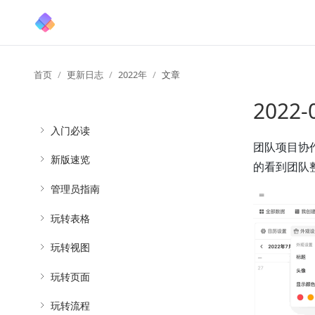
首页
更新日志
2022年
文章
2022
入门必读
团队项目协
新版速览
的看到团队
管理员指南
玩转表格
玩转视图
玩转页面
玩转流程