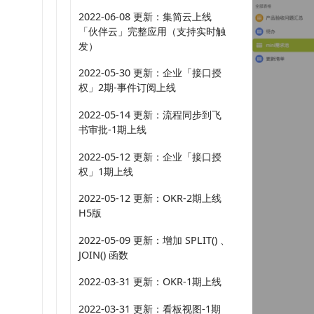
2022-06-08 更新：集简云上线
「伙伴云」完整应用（支持实时触
发）
2022-05-30 更新：企业「接口授
权」2期-事件订阅上线
2022-05-14 更新：流程同步到飞
书审批-1期上线
2022-05-12 更新：企业「接口授
权」1期上线
2022-05-12 更新：OKR-2期上线
H5版
2022-05-09 更新：增加 SPLIT() 、
JOIN() 函数
2022-03-31 更新：OKR-1期上线
2022-03-31 更新：看板视图-1期