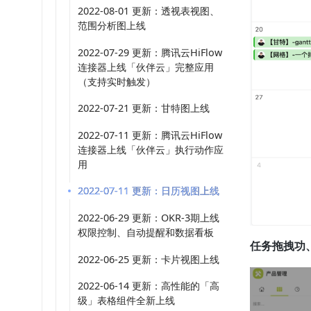
2022-08-01 更新：透视表视图、
范围分析图上线
2022-07-29 更新：腾讯云HiFlow
连接器上线「伙伴云」完整应用
（支持实时触发）
2022-07-21 更新：甘特图上线
2022-07-11 更新：腾讯云HiFlow
连接器上线「伙伴云」执行动作应
用
2022-07-11 更新：日历视图上线
2022-06-29 更新：OKR-3期上线
权限控制、自动提醒和数据看板
任务拖拽功
2022-06-25 更新：卡片视图上线
2022-06-14 更新：高性能的「高
级」表格组件全新上线