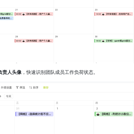
负责人头像
，快速识别团队成员工作负荷状态。