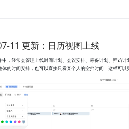
-07-11 更新：日历视图上线
作中，经常会管理上线时间计划、会议安排、筹备计划、拜访计划
整体的时间安排，也可以直接只看某个人的空挡时间，这样可以