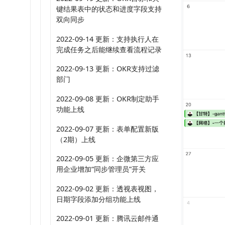
键结果表中的状态和进度字段支持
双向同步
2022-09-14 更新：支持执行人在
完成任务之后能继续查看流程记录
2022-09-13 更新：OKR支持过滤
部门
2022-09-08 更新：OKR制定助手
功能上线
2022-09-07 更新：表单配置新版
（2期）上线
2022-09-05 更新：企微第三方应
用企业增加“同步管理员”开关
2022-09-02 更新：透视表视图，
日期字段添加分组功能上线
2022-09-01 更新：腾讯云邮件通