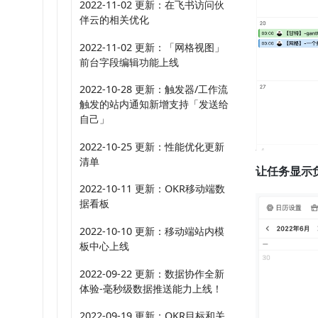
2022-11-02 更新：在飞书访问伙
伴云的相关优化
2022-11-02 更新：「网格视图」
前台字段编辑功能上线
2022-10-28 更新：触发器/工作流
触发的站内通知新增支持「发送给
自己」
2022-10-25 更新：性能优化更新
清单
让任务显示
2022-10-11 更新：OKR移动端数
据看板
2022-10-10 更新：移动端站内模
板中心上线
2022-09-22 更新：数据协作全新
体验-毫秒级数据推送能力上线！
2022-09-19 更新：OKR目标和关