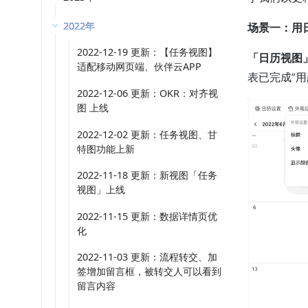
2022年
场景一：用
2022-12-19 更新：【任务视图】
「
日历视图
适配移动网页端、伙伴云APP
表已完成”
2022-12-06 更新：OKR：对齐视
图 上线
2022-12-02 更新：任务视图、甘
特图功能上新
2022-11-18 更新：新视图「任务
视图」上线
2022-11-15 更新：数据详情页优
化
2022-11-03 更新：流程转交、加
签增加留言框，被转交人可以看到
留言内容