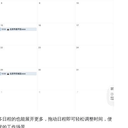
多日程的也能展开更多，拖动日程即可轻松调整时间，便
求的工作场景。