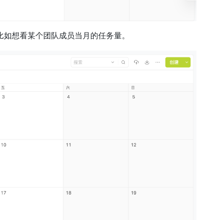
比如想看某个团队成员当月的任务量。