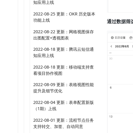
知应用上线
2022-08-25 更新：OKR 历史版本
功能上线
通过数据筛
2022-08-22 更新：网格视图保存
出图配置+透视图表
2022-08-18 更新：腾讯云短信通
知应用上线
2022-08-18 更新：移动端支持查
看项目协作视图
2022-08-09 更新：表格视图性能
提升及细节优化
2022-08-04 更新：表单配置新版
（1期）上线
2022-08-01 更新：流程节点任务
支持转交、加签、自动同意