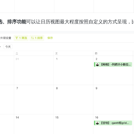
选、排序功能
可以让日历视图最大程度按照自定义的方式呈现，