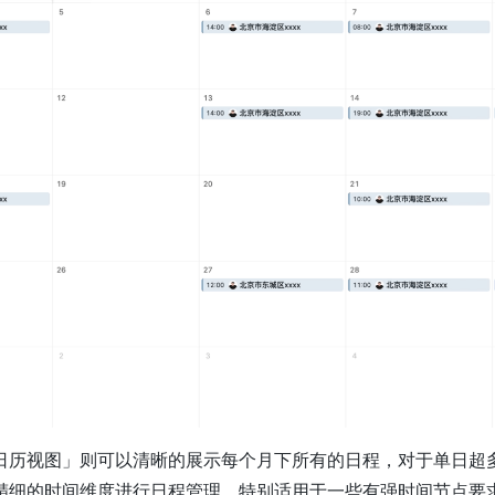
日历视图」则可以清晰的展示每个月下所有的日程，对于单日超
精细的时间维度进行日程管理，特别适用于一些有强时间节点要