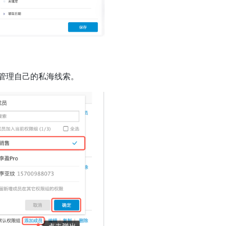
能管理自己的私海线索。