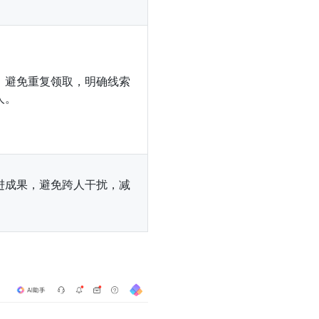
，避免重复领取，明确线索
人。
进成果，避免跨人干扰，减