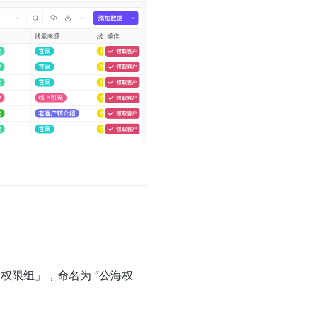
权限组」，命名为 “公海权