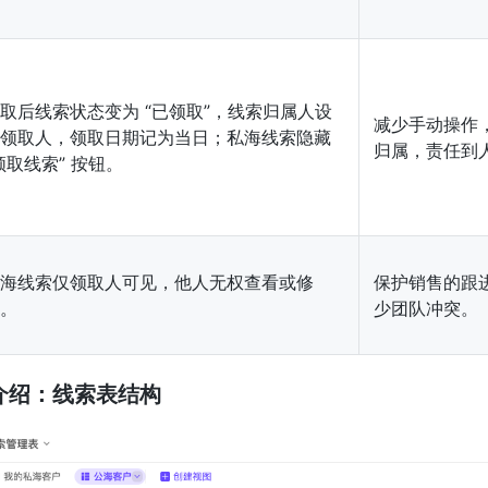
取后线索状态变为 “已领取”，线索归属人设
减少手动操作
领取人，领取日期记为当日；私海线索隐藏
归属，责任到
领取线索” 按钮。
海线索仅领取人可见，他人无权查看或修
保护销售的跟
。
少团队冲突。
统介绍：线索表结构