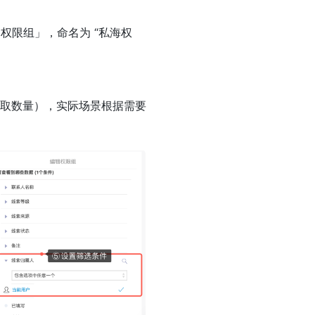
权限组」，命名为 “私海权
取数量），实际场景根据需要