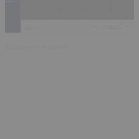
2023-01-30 更新
3300 次查看