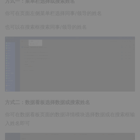
方式一：菜单栏选择或搜索姓名
你可在页面左侧菜单栏选择同事/领导的姓名
也可以在搜索框搜索同事/领导的姓名
方式二：数据看板选择数据或搜索姓名
你可在数据看板页面的数据详情模块选择数据或在搜索框输
入姓名即可