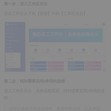
第一步：进入工作区后台
点击工作区左下角【管理】中的【工作区后台】。
第二步：找到需要启用/停用的流程
进入工作区后台，选择流程页面，找到需要启用/停用的流
程；
你可以按状态筛选启用中、禁用中的流程，以及通过