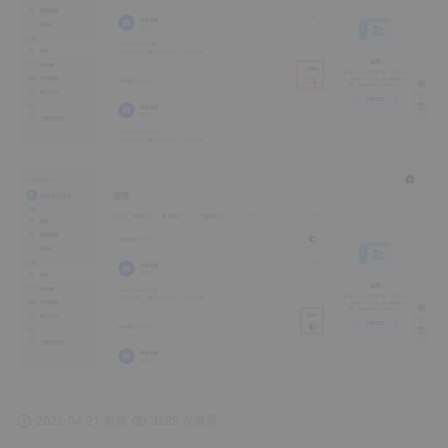
2022-04-21 更新
3289 次查看