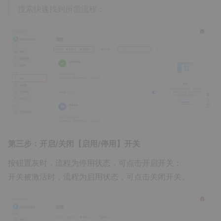
搜索快速找到所需流程；
第三步：开启/关闭【启用/停用】开关
按钮置灰时，流程为停用状态，可点击开启开关；
开关被激活时，流程为启用状态，可点击关闭开关。