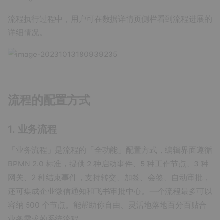
流程执行过程中，用户可在数据详情页侧栏看到流程进展的
详细情况。
流程的配置方式
1. 业务流程
「业务流程」是流程的「全功能」配置方式，编辑界面遵循
BPMN 2.0 标准，提供 2 种启动事件、5 种工作节点、3 种
网关、2 种结束事件，支持转交、加签、会签、自动审批，
还可集成企业微信通知和飞书审批中心。一个流程最多可以
容纳 500 个节点。能帮助你自由、灵活地落地百分百贴合
业务需求的系统流程。