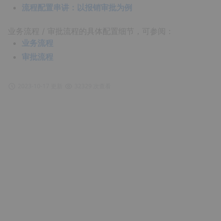
流程配置串讲：以报销审批为例
业务流程 / 审批流程的具体配置细节，可参阅：
业务流程
审批流程
2023-10-17 更新
32329 次查看