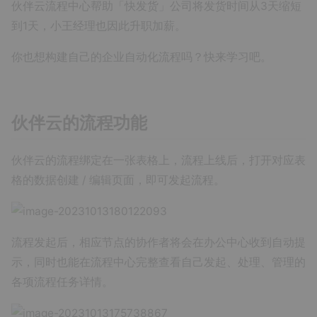
伙伴云流程中心帮助「快发货」公司将发货时间从3天缩短
到1天，小王经理也因此升职加薪。
你也想构建自己的企业自动化流程吗？快来学习吧。
伙伴云的流程功能
伙伴云的流程绑定在一张表格上，流程上线后，打开对应表
格的数据创建 / 编辑页面，即可发起流程。
流程发起后，相应节点的协作者将会在办公中心收到自动提
示，同时也能在流程中心完整查看自己发起、处理、管理的
各项流程任务详情。