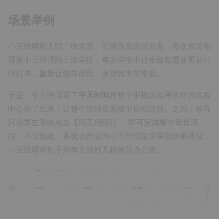
场景举例
小王经理刚入职「快发货」公司负责发货业务，每次发货都
需要小王经理跑三级审批，每次审批不过全部都需要重新打
印订单，重新让领导审批，发货效率非常低。
于是，小王经理花了
半天时间
将整个审批流程用伙伴云流程
中心画了出来，让整个流程在系统中自动流转。之后，领导
只需要在系统点击【同意/驳回】，即可完成整个审批流
程。不仅如此，系统会自动为小王经理发送审批结果通知，
小王经理再也不用每天跑好几趟领导办公室。