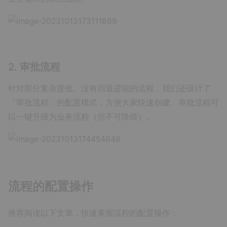
2. 审批流程
针对部分复杂度低、没有回退逻辑的流程，我们还设计了
「审批流程」的配置模式，方便大家快速创建。审批流程可
以一键升级为业务流程（但不可降级）。
流程的配置操作
推荐阅读以下文章，快速掌握流程的配置操作：