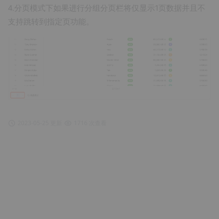
4.分页模式下如果进行分组分页栏将仅显示1页数据并且不
支持跳转到指定页功能。
2023-05-25 更新
1716 次查看