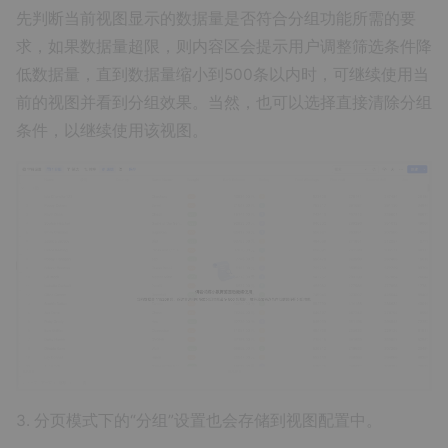
先判断当前视图显示的数据量是否符合分组功能所需的要
求，如果数据量超限，则内容区会提示用户调整筛选条件降
低数据量，直到数据量缩小到500条以内时，可继续使用当
前的视图并看到分组效果。当然，也可以选择直接清除分组
条件，以继续使用该视图。
3. 分页模式下的“分组”设置也会存储到视图配置中。