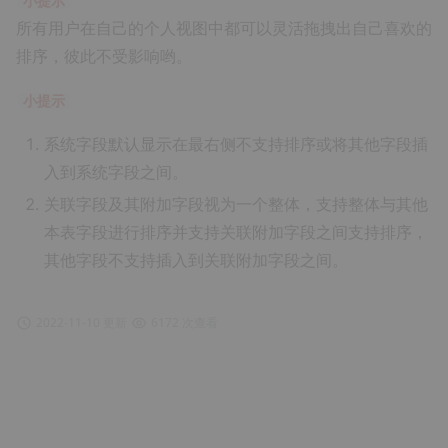
小提示
所有用户在自己的个人视图中都可以灵活拖拽出自己喜欢的
排序，彼此不受影响哟。
小提示
系统字段默认显示在最右侧不支持排序或将其他字段插
入到系统字段之间。
关联字段及其附加字段视为一个整体，支持整体与其他
本表字段进行排序并支持关联附加字段之间支持排序，
其他字段不支持插入到关联附加字段之间。
2022-11-10 更新
6172 次查看