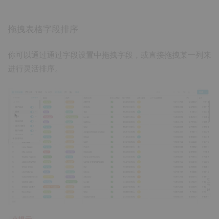
拖拽表格字段排序
你可以通过通过字段设置中拖拽字段，或直接拖拽某一列来
进行灵活排序。