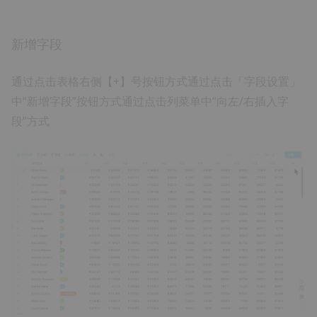
新增字段
通过点击表格右侧【+】号按钮方式通过点击「字段设置」
中“新增字段”按钮方式通过点击列菜单中“向左/右插入字
段”方式