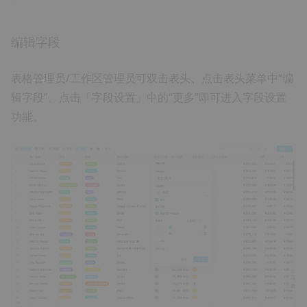
编辑字段
表格管理员/工作区管理员可双击表头、点击表头菜单中“编
辑字段”、点击「字段设置」中的“更多”即可进入字段设置
功能。