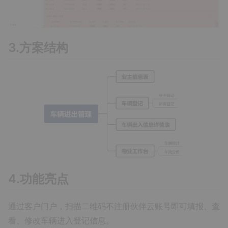
3.方案结构
4.功能亮点
通过客户门户，扫描二维码不注册伙伴云账号即可填报、查
看、修改车辆进入登记信息。