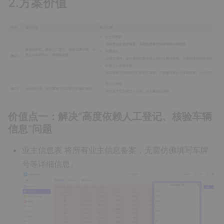
2.方案价值
价值点一：解决“高度依赖人工登记、核验车辆
信息”问题
业主信息表
将所有业主信息备案，无需仿佛填写车牌
号等详细信息。