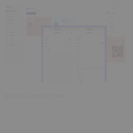
2023-03-23 更新
2775 次查看