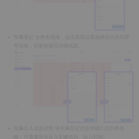
车辆登记
分角色填报，业主填报仅需选择自己的车牌
号信息；访客则填写详细信息。
车辆出入信息详情
将车辆登记信息明细汇总到本表
格，可查看所有出入车辆信息、出入时间。