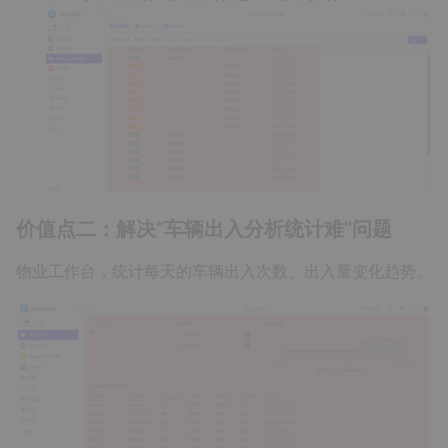
价值点二：解决“车辆出入分析统计难”问题
物业工作台，统计每天的车辆出入次数、出入量变化趋势。