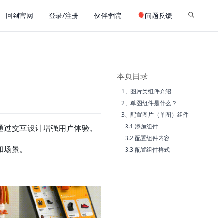
回到官网
登录/注册
伙伴学院
🎈问题反馈
本页目录
1、图片类组件介绍
2、单图组件是什么？
3、配置图片（单图）组件
3.1 添加组件
通过交互设计增强用户体验。
3.2 配置组件内容
和场景。
3.3 配置组件样式