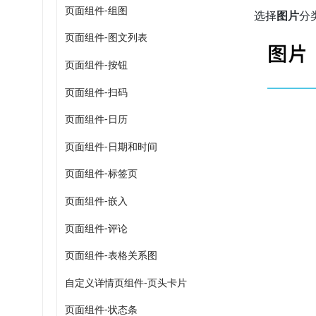
页面组件-组图
选择
图片
分
页面组件-图文列表
页面组件-按钮
页面组件-扫码
页面组件-日历
页面组件-日期和时间
页面组件-标签页
页面组件-嵌入
页面组件-评论
页面组件-表格关系图
自定义详情页组件-页头卡片
页面组件-状态条