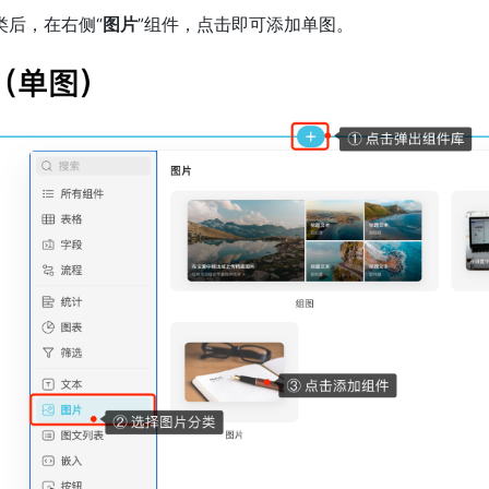
类后，在右侧“
图片
”组件，点击即可添加单图。