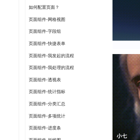
如何配置页面？
页面组件-网格视图
页面组件-字段组
页面组件-快捷表单
页面组件-我发起的流程
页面组件-我处理的流程
页面组件-透视表
页面组件-统计指标
页面组件-分类汇总
页面组件-多项统计
页面组件-进度条
页面组件-折线图