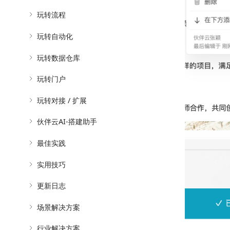
玩转流程
玩转自动化
玩转数据仓库
玩转门户
玩转对接 / 扩展
伙伴云AI-搭建助手
最佳实践
实用技巧
更新日志
场景解决方案
行业解决方案