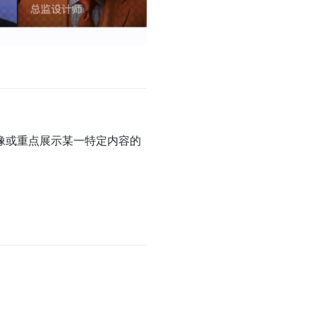
像或重点展示某一特定内容的