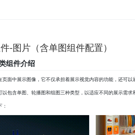
件-图片（含单图组件配置）
片类组件介绍
在页面中展示图像，它不仅承担着展示视觉内容的功能，还可以
可以包含单图、轮播图和组图三种类型，以适应不同的展示需求
下：