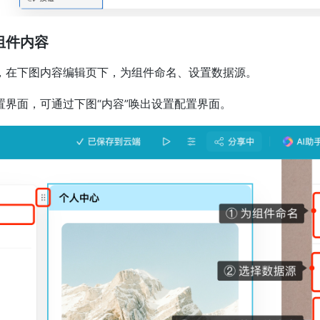
置组件内容
，在下图内容编辑页下，为组件命名、设置数据源。
置界面，可通过下图“内容”唤出设置配置界面。