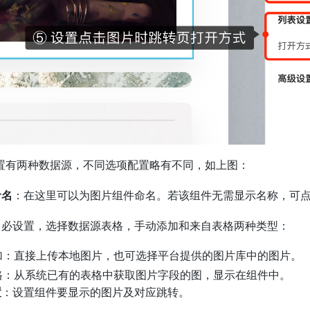
置有两种数据源，不同选项配置略有不同，如上图：
命名
：在这里可以为图片组件命名。若该组件无需显示名称，可
：必设置，选择数据源表格，手动添加和来自表格两种类型：
加：直接上传本地图片，也可选择平台提供的图片库中的图片。
格：从系统已有的表格中获取图片字段的图，显示在组件中。
置
：设置组件要显示的图片及对应跳转。