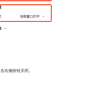
点击右侧按钮关闭。