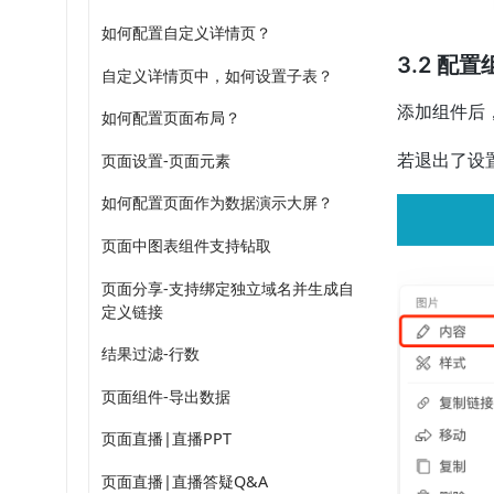
如何配置自定义详情页？
3.2 配
自定义详情页中，如何设置子表？
添加组件后
如何配置页面布局？
页面设置-页面元素
若退出了设
如何配置页面作为数据演示大屏？
页面中图表组件支持钻取
页面分享-支持绑定独立域名并生成自
定义链接
结果过滤-行数
页面组件-导出数据
页面直播|直播PPT
页面直播|直播答疑Q&A