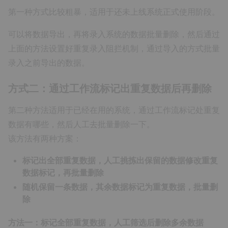
第一种方式比较粗暴，适用于还未上线系统正式使用阶段。
可以将数据导出，再将录入系统的数据批量删除，然后通过
上面的方法设置好重复录入阻拦机制，通过导入的方式批量
录入之前导出的数据。
方式二：通过工作流标记出重复数据后再删除
第二种方法适用于已经在用的系统，通过工作流标记处重复
数据有哪些，然后人工去批量删除一下。
该方法有两种方案：
标记出全部重复数据，人工挑拣出保留的数据修改重复
数据标记，再批量删除
随机保留一条数据，其余数据标记为重复数据，批量删
除
方法一：标记全部重复数据，人工筛选后删除多余数据