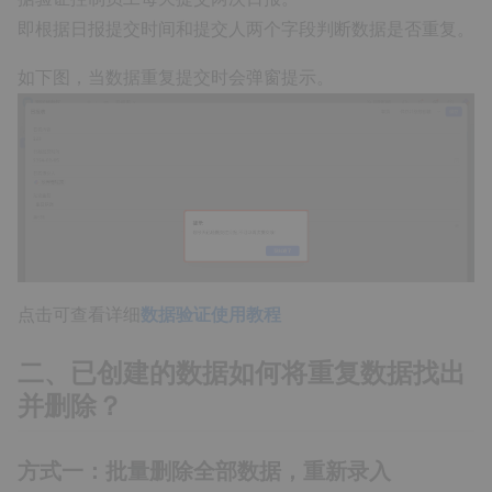
即根据日报提交时间和提交人两个字段判断数据是否重复。
如下图，当数据重复提交时会弹窗提示。
点击可查看详细
数据验证使用教程
二、已创建的数据如何将重复数据找出
并删除？
方式一：批量删除全部数据，重新录入