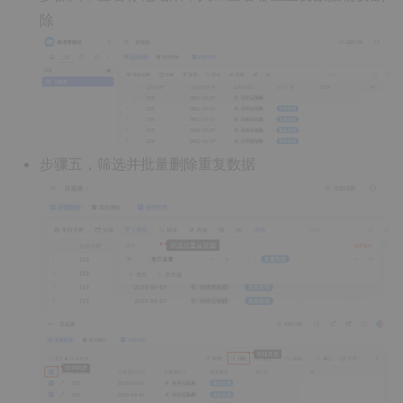
除
步骤五，筛选并批量删除重复数据