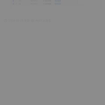
2024-02-05 更新
4683 次查看