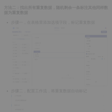
方法二：找出所有重复数据，随机剩余一条标注其他同样数
据为重复数据
步骤一，在表格里添加选项字段，标记重复数据
步骤二，配置工作流，将重复数据自动标记