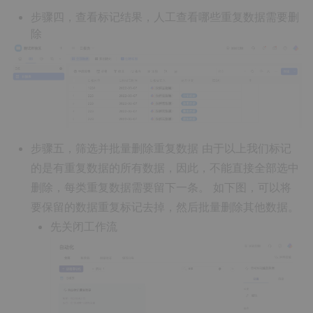
步骤四，查看标记结果，人工查看哪些重复数据需要删
除
步骤五，筛选并批量删除重复数据
由于以上我们标记
的是有重复数据的所有数据，因此，不能直接全部选中
删除，每类重复数据需要留下一条。
如下图，可以将
要保留的数据重复标记去掉，然后批量删除其他数据。
先关闭工作流