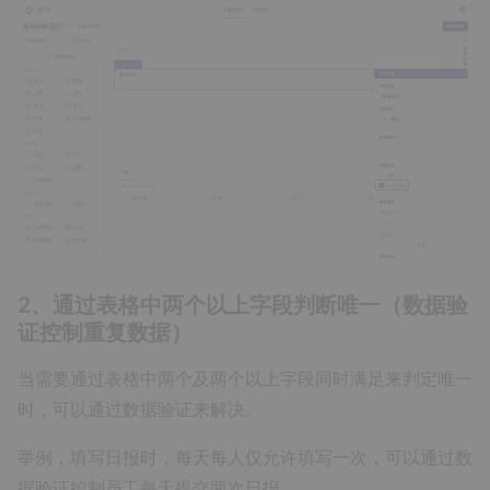
2、通过表格中两个以上字段判断唯一（数据验
证控制重复数据）
当需要通过表格中两个及两个以上字段同时满足来判定唯一
时，可以通过数据验证来解决。
举例，填写日报时，每天每人仅允许填写一次，可以通过数
据验证控制员工每天提交两次日报。