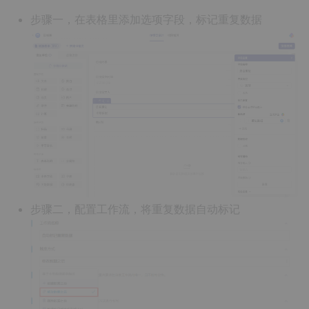
步骤一，在表格里添加选项字段，标记重复数据
步骤二，配置工作流，将重复数据自动标记