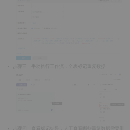
步骤三，手动执行工作流，全表标记重复数据
步骤四，查看标记结果，人工查看哪些重复数据需要删