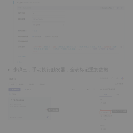
步骤三，手动执行触发器，全表标记重复数据