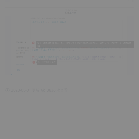
2023-08-01 更新
3836 次查看