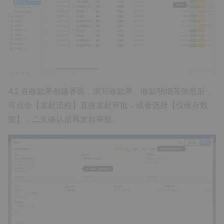
4.2 在收款单创建界面，填写收款单、收款明细等信息后，
可点击【发起流程】直接发起审批，或者选择【仅保存数
据】，二次确认后再发起审批。