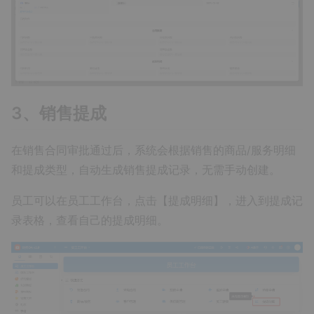
3、销售提成
在销售合同审批通过后，系统会根据销售的商品/服务明细
和提成类型，自动生成销售提成记录，无需手动创建。
员工可以在员工工作台，点击【提成明细】，进入到提成记
录表格，查看自己的提成明细。