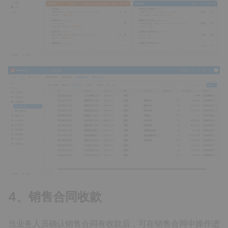
4、销售合同收款
当业务人员确认销售合同有收款后，可在销售合同中操作进