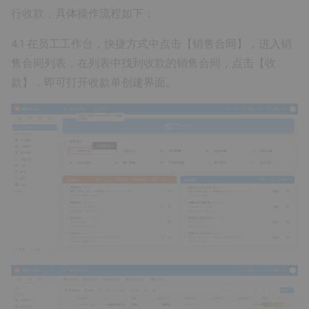
行收款，具体操作流程如下：
4.1 在员工工作台，快捷方式中点击【销售合同】，进入销
售合同列表，在列表中找到收款的销售合同，点击【收
款】，即可打开收款单创建界面。