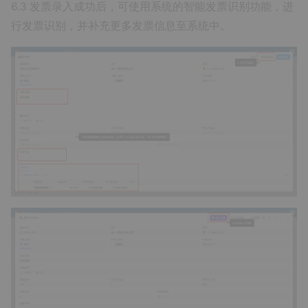
6.3 发票录入成功后，可使用系统的智能发票识别功能，进
行发票识别，并补充更多发票信息至系统中。