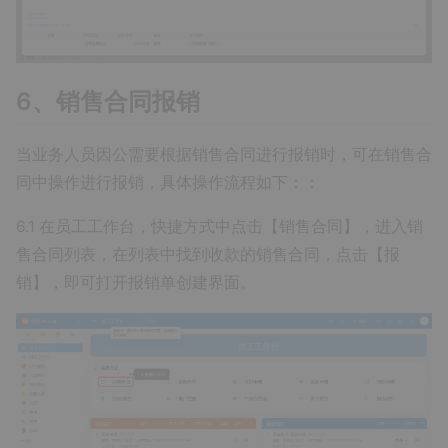
6、销售合同报销
当业务人员因公需要根据销售合同进行报销时，可在销售合
同中操作进行报销，具体操作流程如下：：
6.1 在员工工作台，快捷方式中点击【销售合同】，进入销
售合同列表，在列表中找到收款的销售合同，点击【报
销】，即可打开报销单创建界面。