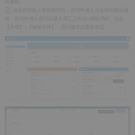
的通知。
② 当合同审批人审批驳回时，合同申请人员会收到驳回通
知，合同申请人员可以进入员工工作台>我处理的，点击
【办理】>【修改合同】，进行修改后重新发起。