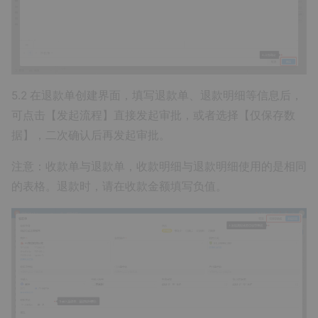
5.2 在退款单创建界面，填写退款单、退款明细等信息后，
可点击【发起流程】直接发起审批，或者选择【仅保存数
据】，二次确认后再发起审批。
注意：收款单与退款单，收款明细与退款明细使用的是相同
的表格。退款时，请在收款金额填写负值。