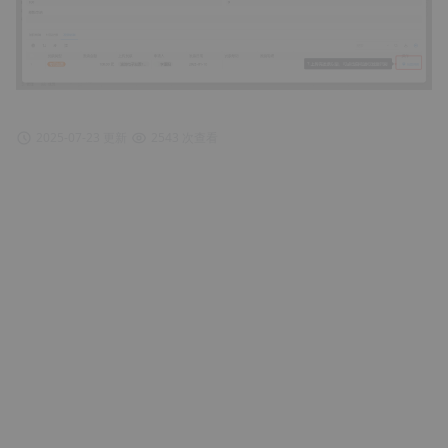
2025-07-23 更新
2543 次查看