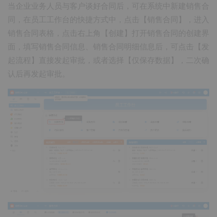
当企业业务人员与客户谈好合同后，可在系统中新建销售合
同，在员工工作台的快捷方式中，点击【销售合同】，进入
销售合同表格，点击右上角【创建】打开销售合同的创建界
面，填写销售合同信息、销售合同明细信息后，可点击【发
起流程】直接发起审批，或者选择【仅保存数据】，二次确
认后再发起审批。