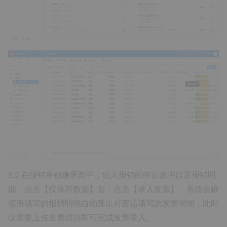
6.2 在报销单创建界面中，填入报销的申请说明以及报销明
细，点击【仅保存数据】后，点击【录入发票】，系统会根
据所填写的报销明细自动弹出对应需填写的发票明细，此时
仅需要上传发票信息即可完成发票录入。