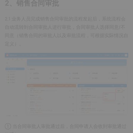
2、销售合同审批
2.1 业务人员完成销售合同审批的流程发起后，系统流程会
自动流转到合同审批人进行审批，合同审批人选择同意/不
同意（销售合同的审批人以及审批流程，可根据实际情况自
定义）。
① 当合同审批人审批通过后，合同申请人会收到审批通过