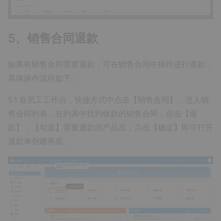
5、销售合同退款
如果有销售合同需要退款，可在销售合同中操作进行退款，
具体操作流程如下：
5.1 在员工工作台，快捷方式中点击【销售合同】，进入销
售合同列表，在列表中找到收款的销售合同，点击【退
款】，【勾选】需要退款的产品后，点击【确定】即可打开
退款单创建界面。