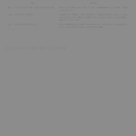
2023-03-10 更新
3332 次查看