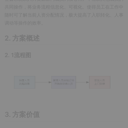
共同操作，将业务流程信息化、可视化。使得员工在工作中
随时可了解当前人资分配情况，极大提高了入职转化、人事
调动等操作的效率。
2. 方案概述
2. 1流程图
3. 方案价值