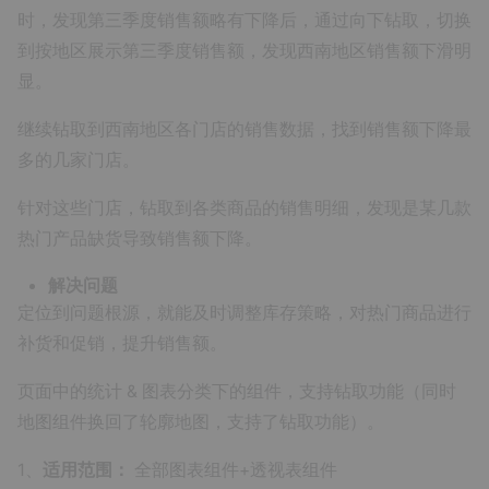
时，发现第三季度销售额略有下降后，通过向下钻取，切换
到按地区展示第三季度销售额，发现西南地区销售额下滑明
显。
继续钻取到西南地区各门店的销售数据，找到销售额下降最
多的几家门店。
针对这些门店，钻取到各类商品的销售明细，发现是某几款
热门产品缺货导致销售额下降。
解决问题
定位到问题根源，就能及时调整库存策略，对热门商品进行
补货和促销，提升销售额。
页面中的统计 & 图表分类下的组件，支持钻取功能（同时
地图组件换回了轮廓地图，支持了钻取功能）。
1、
适用范围：
全部图表组件+透视表组件