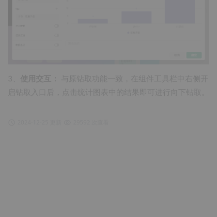
3、
使用交互：
与原钻取功能一致，在组件工具栏中右侧开
启钻取入口后，点击统计图表中的结果即可进行向下钻取。
2024-12-25 更新
29592 次查看