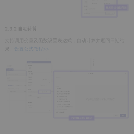
2.3.2 自动计算
支持调用变量及函数设置表达式，自动计算并返回日期结
果。
设置公式教程>>