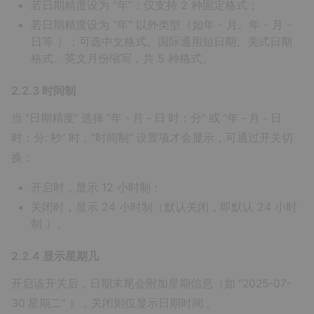
若日期精度设为 “年”：仅支持 2 种固定格式；
若日期精度设为 “年” 以外类型（如年 - 月、年 - 月 -
日等 ）：可选中文格式、国际通用短日期、美式日期
格式、英文月份缩写，共 5 种格式。
2.2.3 时间制
当 “日期精度” 选择 “年 - 月 - 日 时：分” 或 “年 - 月 - 日
时：分: 秒” 时，“时间制” 设置项才会显示，可通过开关切
换：
开启时，显示 12 小时制；
关闭时，显示 24 小时制（默认关闭，即默认 24 小时
制 ）。
2.2.4 显示星期几
开启该开关后，日期末尾会附加星期信息（如 “2025-07-
30 星期二” ），关闭则仅显示日期时间 。