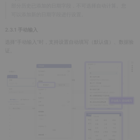
部分历史已添加的日期字段，不可选择自动计算。您
可以添加新的日期字段进行设置。
2.3.1 手动输入
选择“手动输入”时，支持设置自动填写（默认值）、数据验
证。