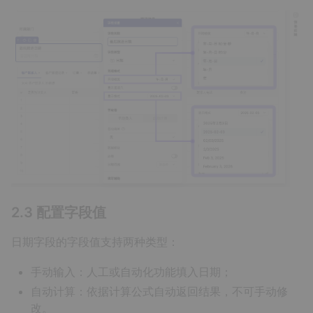
2.3 配置字段值
日期字段的字段值支持两种类型：
手动输入：人工或自动化功能填入日期；
自动计算：依据计算公式自动返回结果，不可手动修
改。