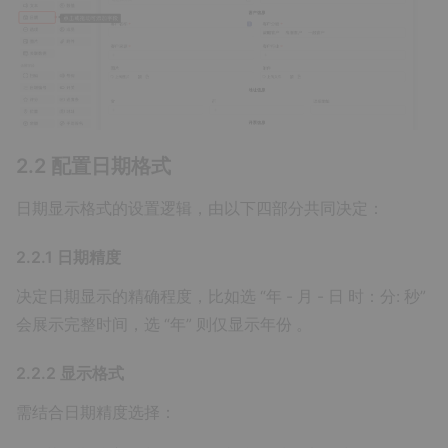
2.2 配置日期
格式
日期显示格式的设置逻辑，由以下四部分共同决定：
2.2.1 日期精度
决定日期显示的精确程度，比如选 “年 - 月 - 日 时：分: 秒”
会展示完整时间，选 “年” 则仅显示年份 。
2.2.2 显示格式
需结合日期精度选择：