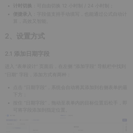
计时切换
：可自由切换 12 小时制 / 24 小时制；
便捷录入
：字段值支持手动填写，也能通过公式自动计
算，高效又智能。
2、设置方式
2.1 添加日期字段
进入 “表单设计” 页面后，在左侧 “添加字段” 导航栏中找到
“日期” 字段，添加方式有两种：
点击 “日期字段”，系统会自动将其添加到右侧表单的最
下方；
按住 “日期字段”，拖动至表单内的目标位置后松手，即
可将字段添加到指定位置。