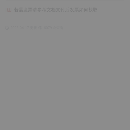
若需发票请参考文档支付后发票如何获取
注
2023-04-17 更新
6079 次查看