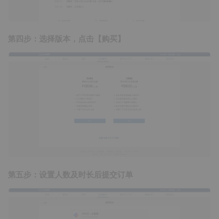
第四步：选择版本，点击【购买】
第五步：设置人数及时长后提交订单