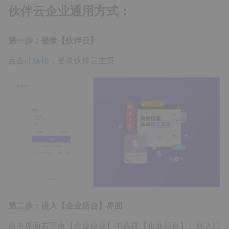
伙伴云企业通用方式：
第一步：登录【伙伴云】
点击
此链接
，登录伙伴云主页
第二步：进入【企业后台】界面
点击界面右下角【企业设置】中选择【企业后台】。此入口