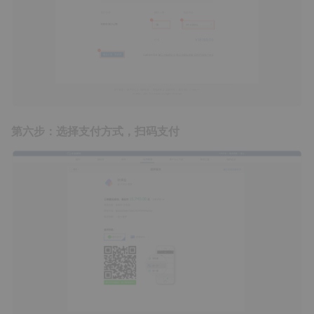
第六步：选择支付方式，扫码支付