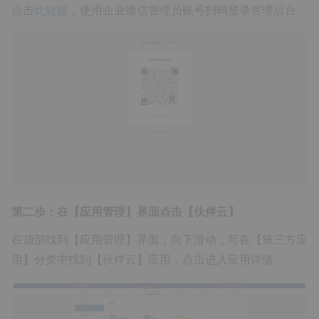
点击
此链接
，使用企业微信管理员账号扫码登录管理后台
第二步：在【应用管理】界面点击【伙伴云】
在顶部找到【应用管理】界面，向下滑动，可在【第三方应
用】分类中找到【伙伴云】应用，点击进入应用详情