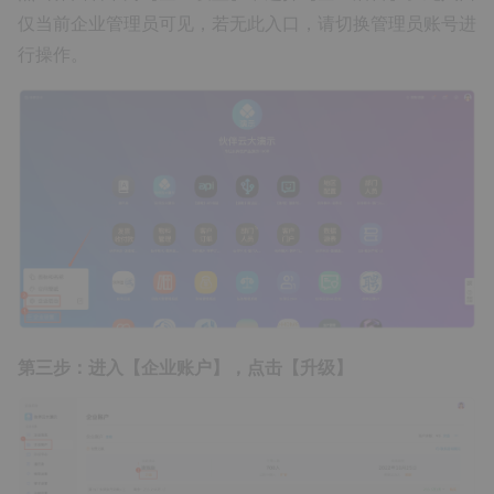
仅当前企业管理员可见，若无此入口，请切换管理员账号进
行操作。
第三步：进入【企业账户】，点击【升级】