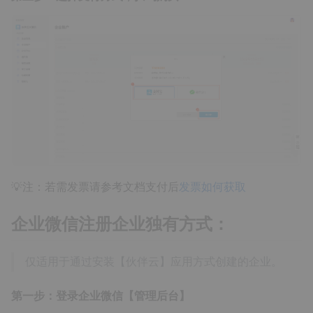
💡注：若需发票请参考文档支付后
发票如何获取
企业微信注册企业独有方式：
仅适用于通过安装【伙伴云】应用方式创建的企业。
第一步：登录企业微信【管理后台】