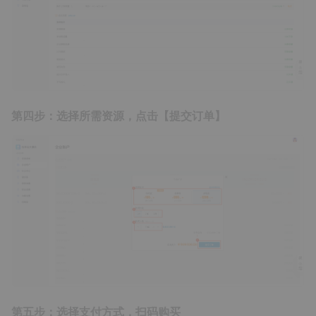
第四步：选择所需资源，点击【提交订单】
第五步：选择支付方式，扫码购买