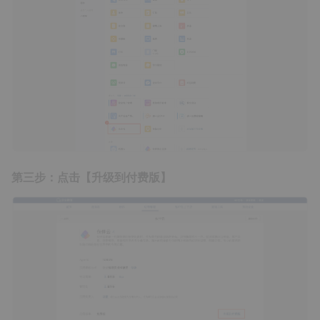
第三步：点击【升级到付费版】