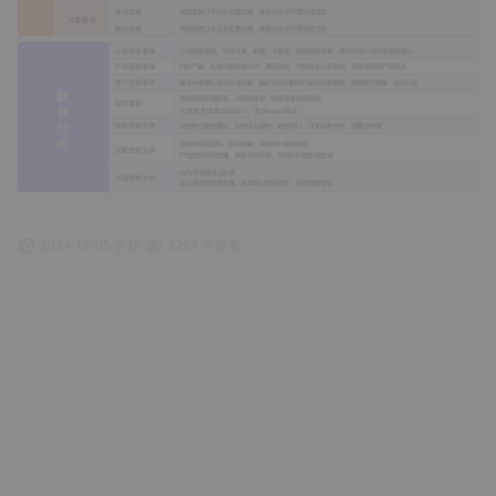
2024-12-05 更新
2257 次查看