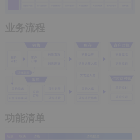
业务流程
功能清单