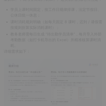
学员上课时间固定，按工作日规律排课，法定节假日、
公休日统一休息；
课时消耗规则明确（如每天固定 8 课时，迟到 / 请假需
按规则折算实际消耗课时）；
教务老师需每日生成 “待出勤学员清单”，每月导入外部
考勤数据（如打卡机导出的 Excel）并精准核算课时消
耗。
详细需求如下：