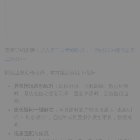
查看详细步骤：
导入第三方考勤数据，自动提取关键信息第
二部分>>
除以上核心价值外，本方案还有以下优势：
异常情况自动应对
：病假补录、临时调课、数据纠错
时，系统会自动更新记录、重新算课时，还能留痕追
溯。
家长疑问一键解答
：学员课时账户能直接展示 “出勤明
细 + 剩余课时”，还能生成月度报告发给家长，数据透
明。
场景适配与拓展
：