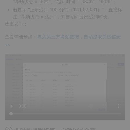
“考勤状态 = 正常”、“起止时间 = 08:42、19:09”；
若显示 “上班迟到 190 分钟（12:10,20:31）”，直接标
注 “考勤状态 = 迟到”，并自动计算出迟到时长。
效果如下：
查看详细步骤：
导入第三方考勤数据，自动提取关键信息
>>