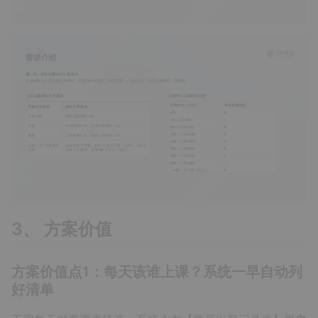
3、 方案价值
方案价值点1：每天该谁上课？系统一早自动列
好清单