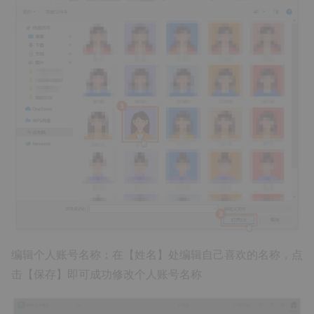
编辑个人账号名称：在【姓名】处编辑自己喜欢的名称，点
击【保存】即可成功修改个人账号名称