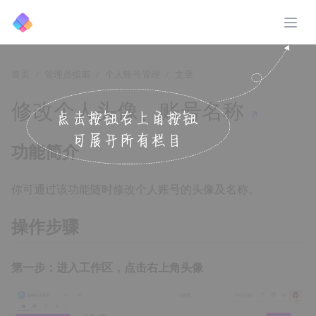
展开
首页
管理员指南
个人账号管理
文章
修改个人头像、账号名称
↗️
功能简介
你可通过该功能随时修改个人账号的头像及名称。
操作步骤
第一步：进入工作区，点击右上角头像