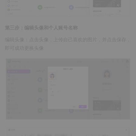
第三步：编辑头像和个人账号名称
编辑头像：点击头像，上传自己喜欢的图片，并点击保存，
即可成功更换头像