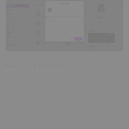
2022-04-21 更新
6250 次查看