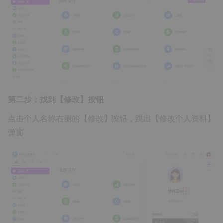
第二步：找到【修改】按钮
点击个人名称右侧的【修改】按钮，跳出【修改个人资料】
弹窗