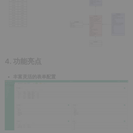
4. 功能亮点
丰富灵活的表单配置