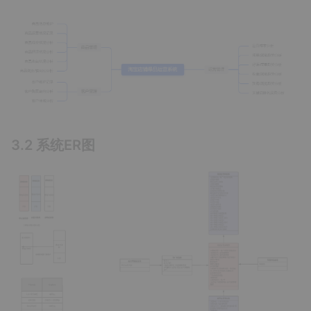
3.2 系统ER图