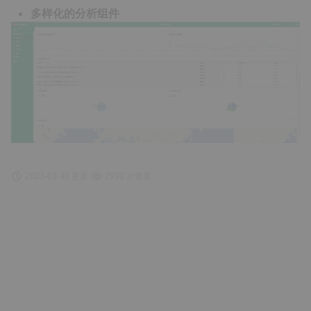
多样化的分析组件
2023-03-30 更新
2930 次查看