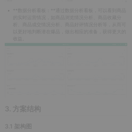
**数据分析看板：**通过数据分析看板，可以看到商品
的实时运营情况，如商品浏览情况分析、商品收藏分
析、商品成交情况分析、商品好评情况分析等，从而可
以更好地判断潜在爆品，做出相应的准备，获得更大的
收益。
3. 方案结构
3.1 架构图