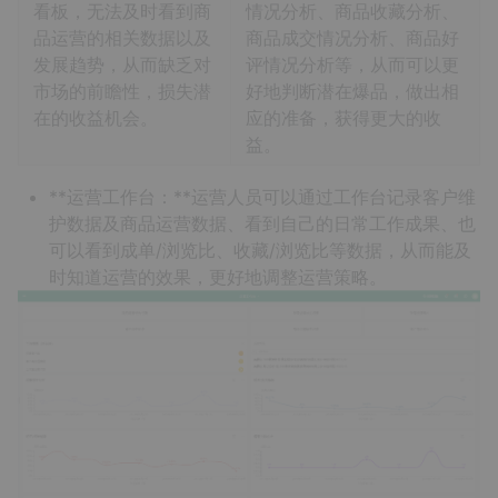
看板，无法及时看到商
情况分析、商品收藏分析、
品运营的相关数据以及
商品成交情况分析、商品好
发展趋势，从而缺乏对
评情况分析等，从而可以更
市场的前瞻性，损失潜
好地判断潜在爆品，做出相
在的收益机会。
应的准备，获得更大的收
益。
**运营工作台：**运营人员可以通过工作台记录客户维
护数据及商品运营数据、看到自己的日常工作成果、也
可以看到成单/浏览比、收藏/浏览比等数据，从而能及
时知道运营的效果，更好地调整运营策略。