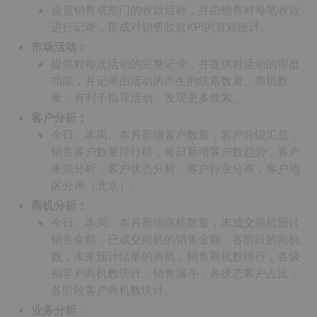
设置销售或部门的收款目标，并由销售对每笔收款
进行记录，形成对销售收款KPI的直观统计。
市场活动：
提供对每次活动的完整记录，并提供对活动的审批
功能，并记录由活动的产生的线索数量、商机数
量，有利于指导活动、发现更多线索。
客户分析：
今日、本周、本月新增客户数量，客户分级汇总，
销售客户数量排行榜，每日新增客户数趋势，客户
来源分析，客户状态分析，客户行业分布，客户地
区分布（北京）。
商机分析：
今日、本周、本月新增商机数量，未成交商机预计
销售金额，已成交商机的销售金额，各阶段的商机
数，未来预计结单的商机，销售商机数排行，各级
别客户商机数统计，销售漏斗，各状态客户占比，
各阶段客户商机数统计。
业务分析
：