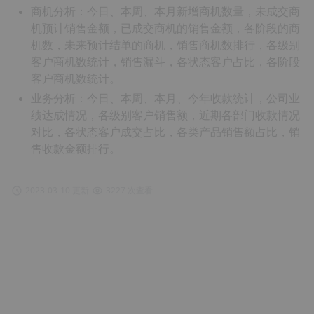
商机分析：今日、本周、本月新增商机数量，未成交商
机预计销售金额，已成交商机的销售金额，各阶段的商
机数，未来预计结单的商机，销售商机数排行，各级别
客户商机数统计，销售漏斗，各状态客户占比，各阶段
客户商机数统计。
业务分析：今日、本周、本月、今年收款统计，公司业
绩达成情况，各级别客户销售额，近期各部门收款情况
对比，各状态客户成交占比，各类产品销售额占比，销
售收款金额排行。
2023-03-10 更新
3227 次查看