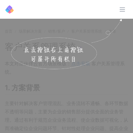
展开
首页
场景解决方案
销售/客户
客户关系管理系统
文章
客户关系管理系统
↗️
本文对应伙伴云官方场景模版：
点击安装
客户关系管理系
统。
1. 方案背景
主要针对解决客户管理混乱、业务流转不通畅、各环节数据
不透明等问题，主要为企业的销售部分提供全面的业务管
理。通过有利于规范企业业务流程、使企业数据可视化，从
而准确定位企业问题环节、针对性处理企业问题、提高企业