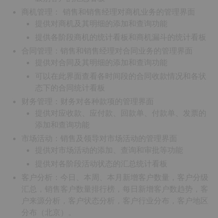
商机管理： 销售和销售经理对商机业务的管理界面
提供对商机及其明细的添加和查询功能
提供各阶段商机的统计看板和商机漏斗的统计看板
合同管理：销售和销售经理对合同业务的管理界面
提供对合同及其明细的添加和查询功能
可以在此界面查看各时间段的合同收款情况和各状
态下的合同统计看板
财务管理：财务对各种款项的管理界面
提供对应收款、应付款、回款单、付款单、发票的
添加和查询功能
市场活动：销售及领导对市场活动的管理界面
提供对市场活动的添加、查询和审批等功能
提供对各阶段活动状态的汇总统计看板
客户分析：今日、本周、本月新增客户数量，客户分级
汇总，销售客户数量排行榜，每日新增客户数趋势，客
户来源分析，客户状态分析，客户行业分布，客户地区
分布（北京）。