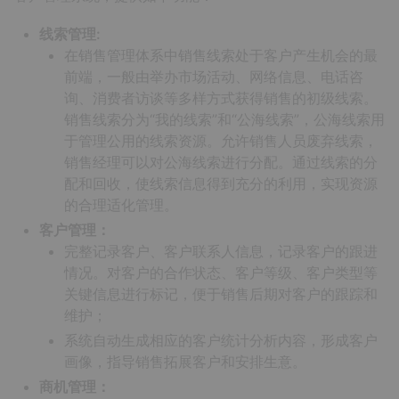
线索管理:
在销售管理体系中销售线索处于客户产生机会的最
前端，一般由举办市场活动、网络信息、电话咨
询、消费者访谈等多样方式获得销售的初级线索。
销售线索分为“我的线索”和“公海线索”，公海线索用
于管理公用的线索资源。允许销售人员废弃线索，
销售经理可以对公海线索进行分配。通过线索的分
配和回收，使线索信息得到充分的利用，实现资源
的合理适化管理。
客户管理：
完整记录客户、客户联系人信息，记录客户的跟进
情况。对客户的合作状态、客户等级、客户类型等
关键信息进行标记，便于销售后期对客户的跟踪和
维护；
系统自动生成相应的客户统计分析内容，形成客户
画像，指导销售拓展客户和安排生意。
商机管理：