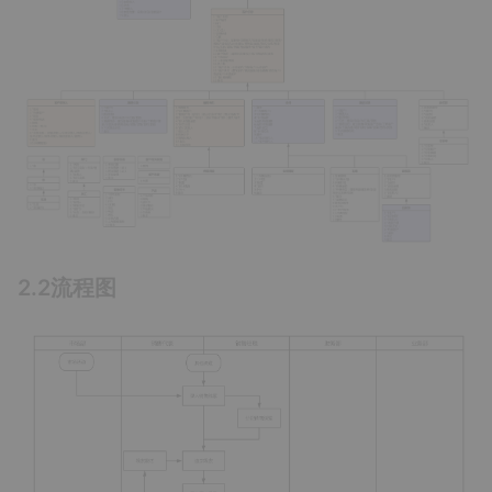
2.2流程图