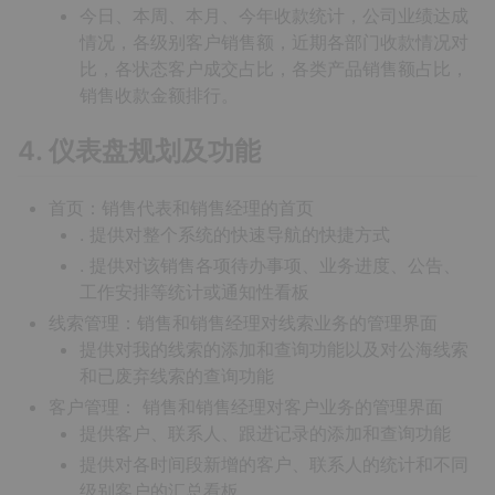
今日、本周、本月、今年收款统计，公司业绩达成
情况，各级别客户销售额，近期各部门收款情况对
比，各状态客户成交占比，各类产品销售额占比，
销售收款金额排行。
4. 仪表盘规划及功能
首页：销售代表和销售经理的首页
. 提供对整个系统的快速导航的快捷方式
. 提供对该销售各项待办事项、业务进度、公告、
工作安排等统计或通知性看板
线索管理：销售和销售经理对线索业务的管理界面
提供对我的线索的添加和查询功能以及对公海线索
和已废弃线索的查询功能
客户管理： 销售和销售经理对客户业务的管理界面
提供客户、联系人、跟进记录的添加和查询功能
提供对各时间段新增的客户、联系人的统计和不同
级别客户的汇总看板