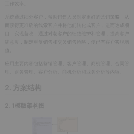
工作效率。
系统通过细分客户，帮助销售人员制定更好的营销策略，从
而获得更准确的线索客户并将他们转化成客户，进而达成项
目，实现营收；通过对老客户的细致维护和管理，提高客户
满意度，制定重复销售和交叉销售策略，使已有客户实现增
值。
应用主要内容包括营销管理、客户管理、商机管理、合同管
理、财务管理、客户分析、商机分析和业务分析等内容。
2. 方案结构
2. 1模版架构图