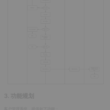
3. 功能规划
客户管理系统，提供如下功能：