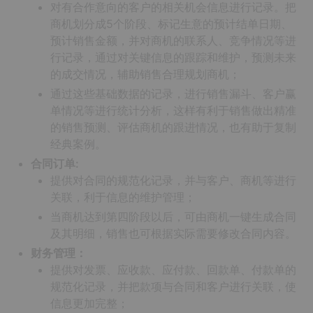
对有合作意向的客户的相关机会信息进行记录。把
商机划分成5个阶段、标记生意的预计结单日期、
预计销售金额，并对商机的联系人、竞争情况等进
行记录，通过对关键信息的跟踪和维护，预测未来
的成交情况，辅助销售合理规划商机；
通过这些基础数据的记录，进行销售漏斗、客户赢
单情况等进行统计分析，这样有利于销售做出精准
的销售预测、评估商机的跟进情况，也有助于复制
经典案例。
合同订单:
提供对合同的规范化记录，并与客户、商机等进行
关联，利于信息的维护管理；
当商机达到第四阶段以后，可由商机一键生成合同
及其明细，销售也可根据实际需要修改合同内容。
财务管理：
提供对发票、应收款、应付款、回款单、付款单的
规范化记录，并把款项与合同和客户进行关联，使
信息更加完整；