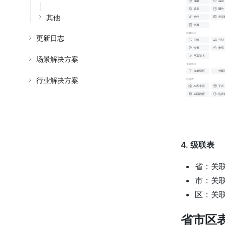
其他
更新日志
场景解决方案
行业解决方案
4. 级联表
省：关
市：关
区：关
省市区