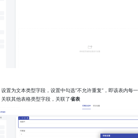
：设置为文本类型字段，设置中勾选“不允许重复”，即该表内每
：关联其他表格类型字段，关联了
省表