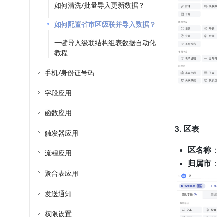
如何清洗/批量导入更新数据？
如何配置省市区级联并导入数据？
一键导入级联结构组表数据自动化
教程
手机/身份证号码
字段应用
函数应用
3. 区表
触发器应用
区名称
流程应用
归属市
聚合表应用
发送通知
权限设置