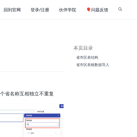
回到官网
登录/注册
伙伴学院
🎈问题反馈
本页目录
省市区表结构
省市区表格数据导入
一个省名称互相独立不重复