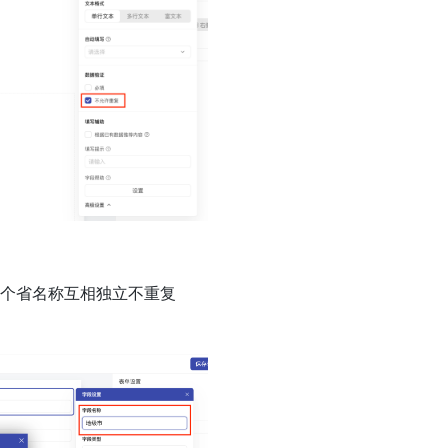
一个省名称互相独立不重复