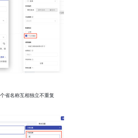
一个省名称互相独立不重复