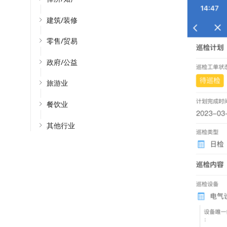
建筑/装修
零售/贸易
政府/公益
旅游业
餐饮业
其他行业