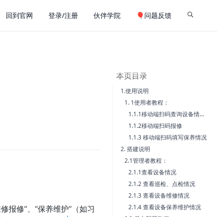
回到官网
登录/注册
伙伴学院
🎈问题反馈
本页目录
1.使用说明
1. 1使用者教程：
1.1.1移动端扫码查询设备情况，进行巡检
1.1.2移动端扫码报修
1.1.3 移动端扫码填写保养情况
2. 搭建说明
2.1管理者教程：
2.1.1查看设备情况
2.1.2 查看巡检、点检情况
2.1.3 查看设备维修情况
2.1.4 查看设备保养维护情况
修报修”、“保养维护”（如习