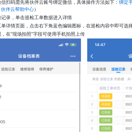
微信扫码需先将伙伴云账号绑定微信，具体操作方法如下：
绑定手
| 伙伴云帮助中心
）
检记录，单击巡检工单数据进入详情
工单详情页面，点击右下角蓝色编辑图标，在巡检内容中即可选
照，在“现场拍照”字段可使用手机拍照上传