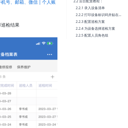
2.2 后台配置教程：
机号、邮箱、微信 | 个人账
2.2.1 录入设备清单
2.2.2 打印设备标识码并贴在设备上
2.2.3 配置巡检方案
择巡检结果
2.2.4 为设备选择巡检方案
2.2.5 配置人员角色组