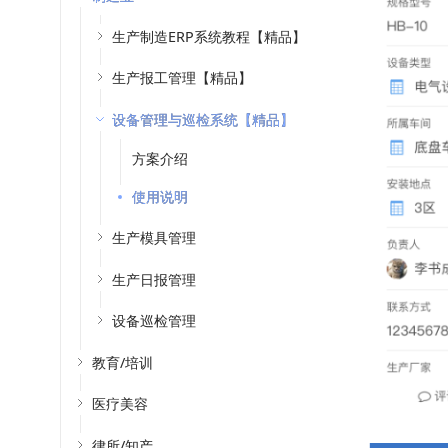
生产制造ERP系统教程【精品】
生产报工管理【精品】
设备管理与巡检系统【精品】
方案介绍
使用说明
生产模具管理
生产日报管理
设备巡检管理
教育/培训
医疗美容
律所/知产