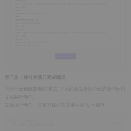
第三步：通过集简云完成翻译
将伙伴云创建数据的“原文”字段的值发给集简云的翻译应用
完成翻译动作。
添加执行动作，应用选择内置应用中的“文本翻译”