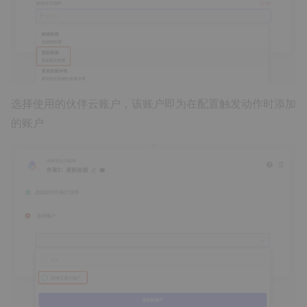
选择使用的伙伴云账户，该账户即为在配置触发动作时添加
的账户