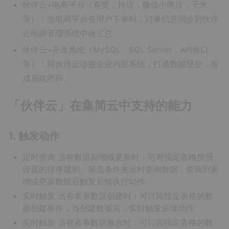
伙伴云+电商平台（有赞，抖店，微信小商店，千米
等）：当电商平台有用户下单时，订单信息同步到伙伴
云电商管理系统中做汇总。
伙伴云+开发系统（MySQL，SQL Server，API接口
等）：用伙伴云连接企业内部系统，打通数据壁垒，形
成系统闭环。
「伙伴云」在集简云中支持的能力
1. 触发动作
定时查询 当有数据新增或更新时：可对指定表格按照
设置的排序规则、筛选条件来定时查询数据，查询到新
增或更新数据后触发后续执行动作
实时触发 当有表单数据创建时：可订阅指定表格的数
据创建事件，当创建数据后，实时触发后续动作
实时触发 当有表单数据修改时：可订阅指定表格的数