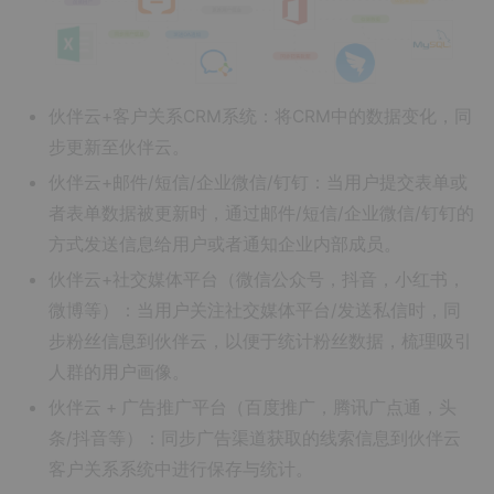
伙伴云+客户关系CRM系统：将CRM中的数据变化，同
步更新至伙伴云。
伙伴云+邮件/短信/企业微信/钉钉：当用户提交表单或
者表单数据被更新时，通过邮件/短信/企业微信/钉钉的
方式发送信息给用户或者通知企业内部成员。
伙伴云+社交媒体平台（微信公众号，抖音，小红书，
微博等）：当用户关注社交媒体平台/发送私信时，同
步粉丝信息到伙伴云，以便于统计粉丝数据，梳理吸引
人群的用户画像。
伙伴云 + 广告推广平台（百度推广，腾讯广点通，头
条/抖音等）：同步广告渠道获取的线索信息到伙伴云
客户关系系统中进行保存与统计。