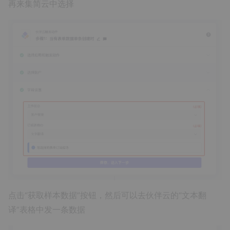
再来集简云中选择
点击“获取样本数据”按钮，然后可以去伙伴云的“文本翻
译”表格中发一条数据