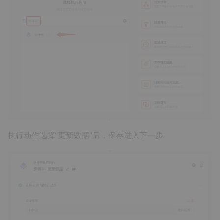
执行动作选择“更新数据”后，保存进入下一步