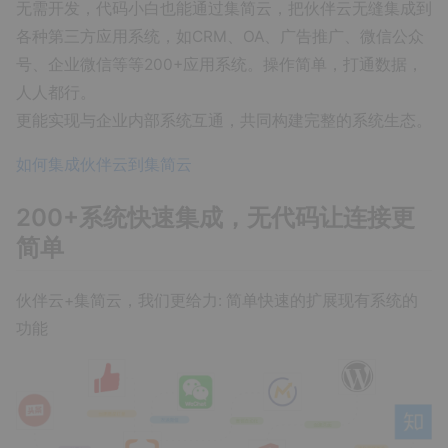
无需开发，代码小白也能通过集简云，把伙伴云无缝集成到
各种第三方应用系统，如CRM、OA、广告推广、微信公众
号、企业微信等等200+应用系统。操作简单，打通数据，
人人都行。
更能实现与企业内部系统互通，共同构建完整的系统生态。
如何集成伙伴云到集简云
200+系统快速集成，无代码让连接更
简单
伙伴云+集简云，我们更给力: 简单快速的扩展现有系统的
功能