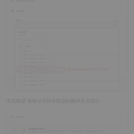
“发送数据”来验证对样本数据的翻译是否成功