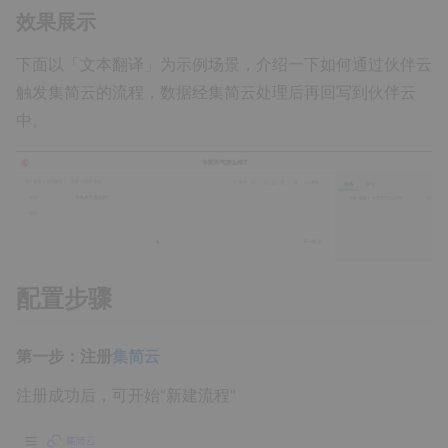
效果展示
下面以「文本翻译」为示例场景，介绍一下如何通过伙伴云
触发集简云的流程，数据经集简云处理后再回写到伙伴云
中。
配置步骤
第一步：注册
集简云
注册成功后，可开始“新建流程”