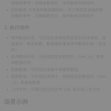
据修改事件，当修改数据后，实时触发后续动作
实时触发 当有表单数据删除时：可订阅指定表格的数
据删除事件，当删除数据后，实时触发后续动作
2. 执行动作
查询数据列表：可对指定表格按照设置的排序规则、筛
选条件、每页条数、数据偏移量来查询数据列表（含详
情）
查询数据详情：可根据指定的数据ID（item_id）来查
询数据详情
新建数据：可在指定表格中创建新数据
更新数据：可在指定表格中，根据指定的数据ID（item
_id）来修改数据
上传文件：可通过指定的文件 URL 来实现上传文件
场景示例