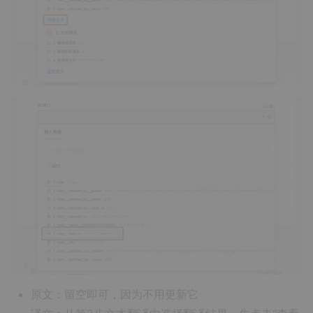
原文：留空即可，因为不用更新它