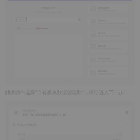
触发动作选择“当有表单数据创建时”，保存进入下一步