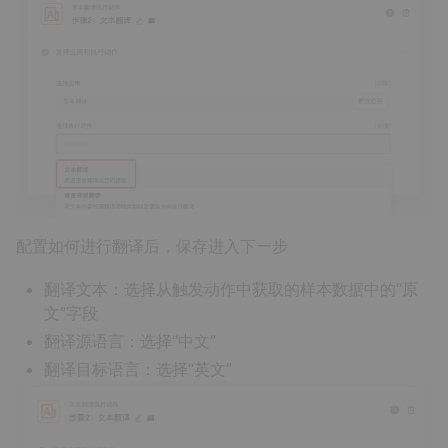
配置如何进行翻译后，保存进入下一步
翻译文本：选择从触发动作中获取的样本数据中的“原
文”字段
翻译源语言：选择“中文”
翻译目标语言：选择“英文”