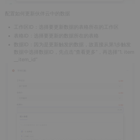
配置如何更新伙伴云中的数据
工作区ID：选择要更新数据的表格所在的工作区
表格ID：选择要更新的数据所在的表格
数据ID：因为是更新触发的数据，故直接从第1步触发
数据中选择数据ID，先点击“查看更多”，再选择“1. item
__item_id”