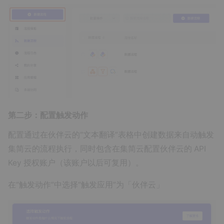
第二步：配置触发动作
配置通过在伙伴云的“文本翻译”表格中创建数据来自动触发
集简云的流程执行，同时包含在集简云配置伙伴云的 API
Key 授权账户（该账户以后可复用）。
在“触发动作”中选择“触发应用”为「伙伴云」