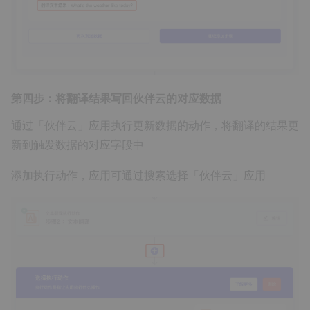
第四步：将翻译结果写回伙伴云的对应数据
通过「伙伴云」应用执行更新数据的动作，将翻译的结果更
新到触发数据的对应字段中
添加执行动作，应用可通过搜索选择「伙伴云」应用