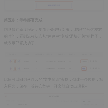
第五步：等待部署完成
刚刚保存新流程后，集简云会进行部署，请等待1分钟左右
的时间，看到流程状态从“创建中”变成“滑块开关”的样子，
就表示部署成功了。
此后可以回到伙伴云的“文本翻译”表格，创建一条数据，写
入原文，保存，等待几秒钟，译文就自动出现啦~