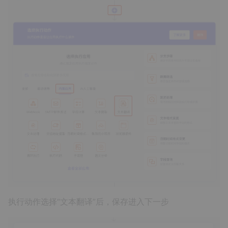
执行动作选择“文本翻译”后，保存进入下一步