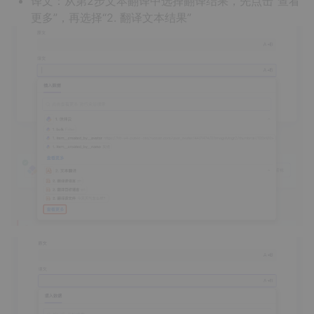
译文：从第2步文本翻译中选择翻译结果，先点击“查看
更多”，再选择“2. 翻译文本结果”