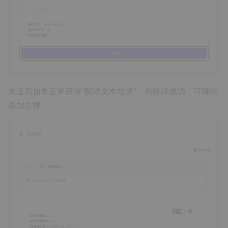
发送后如果正常获得“翻译文本结果”，则翻译成功，可继续
添加步骤