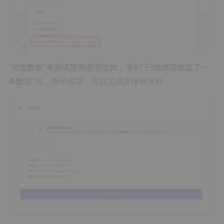
“发送数据”来测试更新是否生效，看到“已经成功发送了一
条数据”后，表示成功，可以完成并保存流程