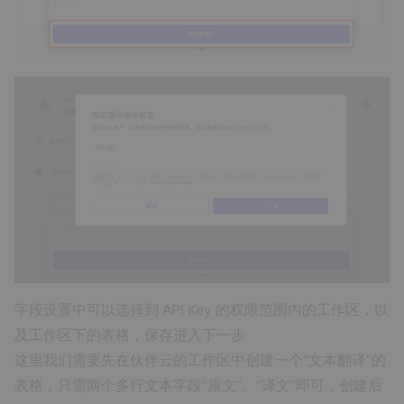
字段设置中可以选择到 API Key 的权限范围内的工作区，以
及工作区下的表格，保存进入下一步
这里我们需要先在伙伴云的工作区中创建一个“文本翻译”的
表格，只需两个多行文本字段“原文”、“译文”即可，创建后