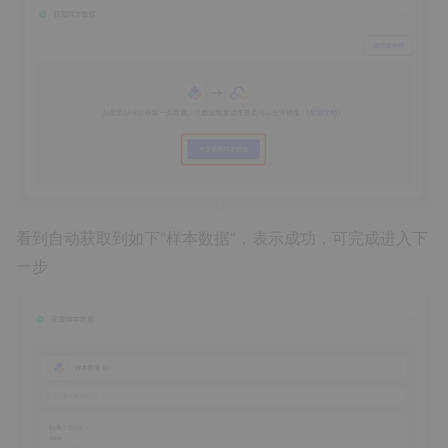
看到自动获取到如下“样本数据”，表示成功，可完成进入下
一步